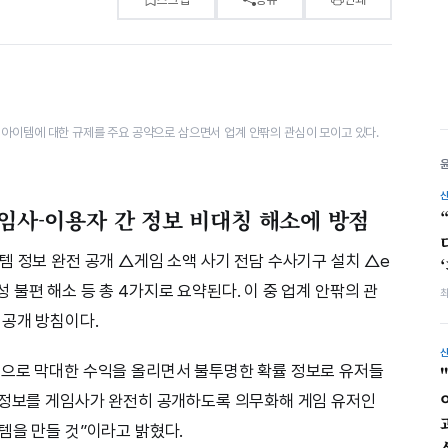
아이템에 대한 규제를 주요 공약으로 삼으면서 업계 안팎의 관심이 모이고 있다.
게임사-이용자 간 정보 비대칭 해소에 방점
템 정보 완전 공개 △게임 소액 사기 전담 수사기구 설치 △e
불편 해소 등 총 4가지로 요약된다. 이 중 업계 안팎의 관
 공개 방침이다.
템으로 막대한 수익을 올리면서 불투명한 확률 정보로 유저들
 정보를 게임사가 완전히 공개하도록 의무화해 게임 유저인
템을 만들 것”이라고 밝혔다.