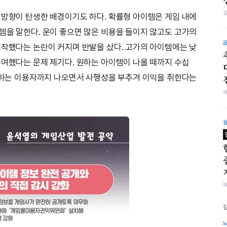
 방향이 탄생한 배경이기도 하다. 확률형 아이템은 게임 내에
템을 말한다. 운이 좋으면 많은 비용을 들이지 않고도 고가의
조작했다는 논란이 커지며 반발을 샀다. 고가의 아이템에는 낮
부여했다는 문제 제기다. 원하는 아이템이 나올 때까지 수십
지불하는 이용자까지 나오면서 사행성을 부추겨 이익을 취한다는