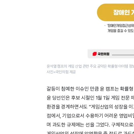
윤석열 캠프의 게임 산업 관련 주요 공약은 확률형 아이템 정보
사진=국민의힘 제공
갈등이 첨예한 이슈인 만큼 윤 캠프는 확률
윤 당선인은 후보 시절인 1월 1일 게임 전문
환경을 경계하면서도 “게임산업의 성장을 이
점에서, 기업으로서 수용하기 어려운 영업비밀
며 과도한 규제에는 선을 그었다. 구체적으로
게임산업의 성장에 악영향을 줄 정도로 과도