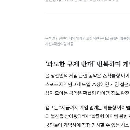
윤석열 당선인이 게임 업계의 고질적인 문제로 꼽혔던 확률형 
사진=국민의힘 제공
‘과도한 규제 반대’ 번복하며 
윤 당선인의 게임 관련 공약은 △확률형 아이
스포츠 지역연고제 도입 △장애인 게임 접근성 
심이 모이는 공약은 확률형 아이템 정보 완전
캠프는 “지금까지 게임 업계는 확률형 아이
의 불신을 받아왔다”며 “확률형 아이템 관련
국민들이 게임사에 직접 감시할 수 있는 시스