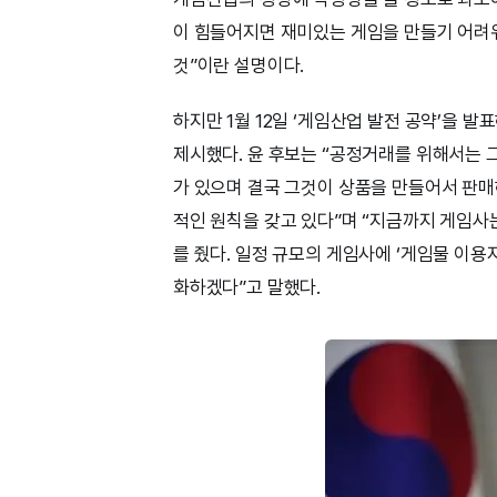
이 힘들어지면 재미있는 게임을 만들기 어려
것”이란 설명이다.
하지만 1월 12일 ‘게임산업 발전 공약’을 
제시했다. 윤 후보는 “공정거래를 위해서는 
가 있으며 결국 그것이 상품을 만들어서 판매
적인 원칙을 갖고 있다”며 “지금까지 게임
를 줬다. 일정 규모의 게임사에 ‘게임물 이
화하겠다”고 말했다.