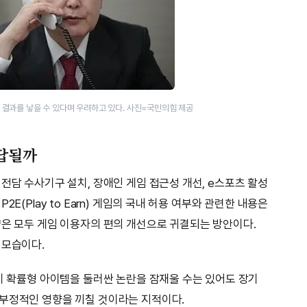
결과를 낳을 수 있다며 우려하고 있다. 사진=국민의힘 제공
해답될까
전담 수사기구 설치, 장애인 게임 접근성 개선, e스포츠 활성
E(Play to Earn) 게임의 국내 허용 여부와 관련한 내용은
약은 모두 게임 이용자의 편의 개선으로 귀결되는 방안이다.
 모습이다.
’이 확률형 아이템을 둘러싼 논란을 잠재울 수는 있어도 장기
 부정적인 영향을 끼칠 것이라는 지적이다.