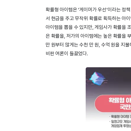
확률형 아이템은 ‘게이머가 우선’이라는 정책
서 현금을 주고 무작위 확률로 획득하는 아이
아이템을 뽑을 수 있지만, 게임사가 확률을 
은 확률을, 저가의 아이템에는 높은 확률을 
만 원부터 많게는 수천 만 원, 수억 원을 
비판 여론이 들끓었다.