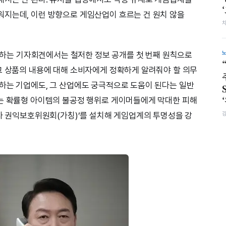
워지는데, 이런 방향으로 게임산업이 흐르는 건 원치 않을
발표하는 기자회견에서는 철저한 정보 공개를 첫 번째 원칙으로
그 상품의 내용에 대해 소비자에게 정확하게 알려줘야 할 의무
하는 기업에도, 그 산업에도 궁극적으로 도움이 된다는 일반
사는 확률형 아이템의 불공정 행위로 게이머들에게 막대한 피해
용자 권익보호위원회(가칭)’를 설치해 게임업계의 투명성을 강