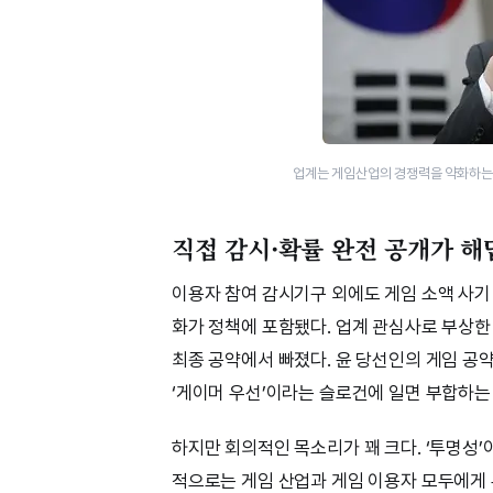
업계는 게임산업의 경쟁력을 약화하는 
직접 감시·확률 완전 공개가 
이용자 참여 감시기구 외에도 게임 소액 사기 
화가 정책에 포함됐다. 업계 관심사로 부상한 P2
최종 공약에서 빠졌다. 윤 당선인의 게임 공
‘게이머 우선’이라는 슬로건에 일면 부합하는
하지만 회의적인 목소리가 꽤 크다. ‘투명성
적으로는 게임 산업과 게임 이용자 모두에게