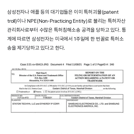
삼성전자나 애플 등의 대기업들은 이미 특허괴물(patent
troll)이나 NPE(Non-Practicing Entity)로 불리는 특허자산
관리회사로부터 수많은 특허침해소송 공격을 당하고 있다. 통
계에 따르면 삼성전자는 미국에서 1주일에 한 번꼴로 특허소
송을 제기당하고 있다고 한다.