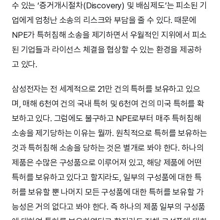
수 있는 ‘증거개시절차(Discovery) 및 배심제도’는 피소된 기
업에게 엄청난 소송의 리스크와 부담을 줄 수 있다. 때문에
NPE가 특허침해 소송을 제기하면서 우월적인 지위에서 피소
된 기업들과 라이선스 체결을 협상할 수 있는 환경을 제공하
고 있다.
삼성전자는 전 세계적으로 21만 건의 특허를 보유하고 있으
며, 매해 6천여 건의 국내 특허 및 6천여 건의 미국 특허를 확
보하고 있다. 그럼에도 불구하고 NPE로부터 매주 특허침해
소송을 제기당하는 이유는 뭘까. 원칙적으로 특허를 보유하는
것과 특허침해 소송을 당하는 것은 별개로 봐야 한다. 하나의
제품은 수많은 구성품으로 이루어져 있고, 해당 제품에 어떤
특허를 보유하고 있다고 할지라도, 일부의 구성품에 대한 특
허를 보유할 뿐 나머지 모든 구성품에 대한 특허를 보유할 가
능성은 거의 없다고 봐야 한다. 즉 하나의 제품 일부의 구성품