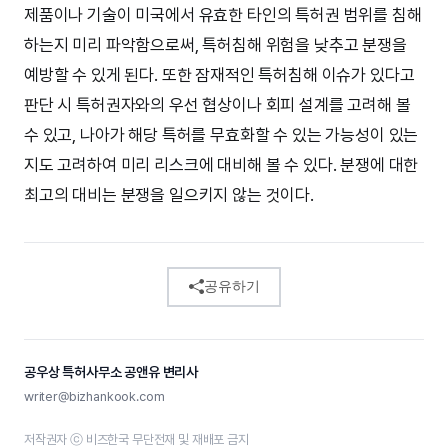
제품이나 기술이 미국에서 유효한 타인의 특허권 범위를 침해
하는지 미리 파악함으로써, 특허침해 위험을 낮추고 분쟁을
예방할 수 있게 된다. 또한 잠재적인 특허침해 이슈가 있다고
판단 시 특허권자와의 우선 협상이나 회피 설계를 고려해 볼
수 있고, 나아가 해당 특허를 무효화할 수 있는 가능성이 있는
지도 고려하여 미리 리스크에 대비해 볼 수 있다. 분쟁에 대한
최고의 대비는 분쟁을 일으키지 않는 것이다.
공유하기
공우상 특허사무소 공앤유 변리사
writer@bizhankook.com
저작권자 ⓒ 비즈한국 무단전재 및 재배포 금지