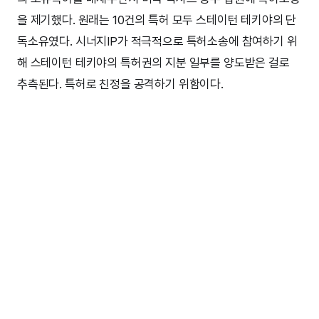
을 제기했다. 원래는 10건의 특허 모두 스테이턴 테키야의 단
독소유였다. 시너지IP가 적극적으로 특허소송에 참여하기 위
해 스테이턴 테키야의 특허권의 지분 일부를 양도받은 걸로
추측된다. 특허로 친정을 공격하기 위함이다.