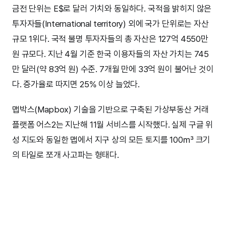
금전 단위는 E$로 달러 가치와 동일하다. 국적을 밝히지 않은
투자자들(International territory) 외에 국가 단위로는 자산
규모 1위다. 국적 불명 투자자들의 총 자산은 127억 4550만
원 규모다. 지난 4월 기준 한국 이용자들의 자산 가치는 745
만 달러(약 83억 원) 수준. 7개월 만에 33억 원이 불어난 것이
다. 증가율로 따지면 25% 이상 늘었다.
맵박스(Mapbox) 기술을 기반으로 구축된 가상부동산 거래
플랫폼 어스2는 지난해 11월 서비스를 시작했다. 실제 구글 위
성 지도와 동일한 맵에서 지구 상의 모든 토지를 100㎥ 크기
의 타일로 쪼개 사고파는 형태다.