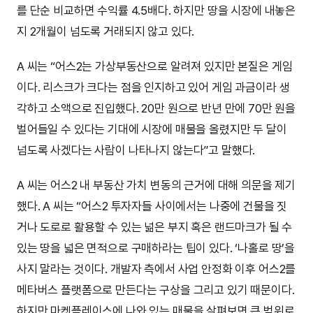
를 단순 비교하면 수익률 4.5배다. 하지만 땅을 시장에 내놓은
지 2개월이 넘도록 거래되지 않고 있다.
A 씨는 “어스2는 가상부동산으로 알려져 있지만 본질은 게임
이다. 리스크가 크다는 점을 인지하고 있어 게임 과금이라 생
각하고 소액으로 진입했다. 20만 원으로 반년 만에 70만 원을
벌어들일 수 있다는 기대에 시장에 매물을 올렸지만 두 달이
넘도록 사겠다는 사람이 나타나지 않는다”고 말했다.
A 씨는 어스2 내 부동산 가치 변동의 근거에 대해 의문을 제기
했다. A 씨는 “어스2 투자자들 사이에서는 나중에 건물을 짓
거나 도로로 활용할 수 있는 넒은 부지 혹은 랜드마크가 될 수
있는 땅을 넓은 면적으로 구매하라는 팁이 있다. ‘나홀로 땅’을
사지 말라는 것이다. 개발자 측에서 사업 안정화 이후 어스2를
메타버스 플랫폼으로 만든다는 구상을 그리고 있기 때문이다.
하지만 마켓플레이스에 나와 있는 매물을 살펴보면 큰 범위로