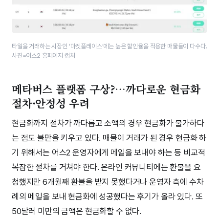
타일을 거래하는 시장인 ‘마켓플레이스’에는 높은 할인율을 적용한 매물들이 다수다.
사진=어스2 홈페이지 캡처
메타버스 플랫폼 구상?…까다로운 현금화
절차·안정성 우려
현금화까지 절차가 까다롭고 소액의 경우 현금화가 불가하다
는 점도 불만을 키우고 있다. 매물이 거래가 된 경우 현금화 하
기 위해서는 어스2 운영자에게 메일을 보내야 하는 등 비교적
복잡한 절차를 거쳐야 한다. 온라인 커뮤니티에는 환불을 요
청했지만 6개월째 환불을 받지 못했다거나 운영자 측에 수차
례의 메일을 보내 현금화에 성공했다는 후기가 올라 있다. 또
50달러 미만의 금액은 현금화할 수 없다.