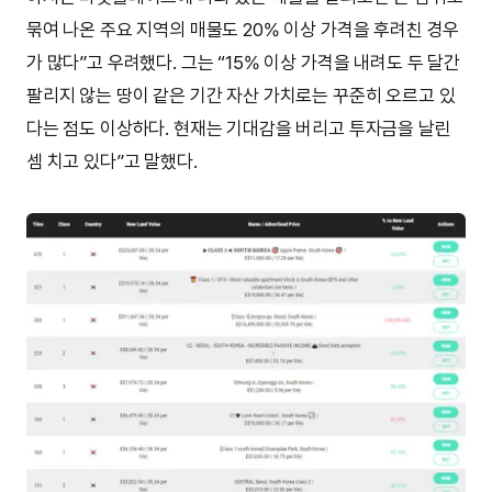
묶여 나온 주요 지역의 매물도 20% 이상 가격을 후려친 경우
가 많다”고 우려했다. 그는 “15% 이상 가격을 내려도 두 달간
팔리지 않는 땅이 같은 기간 자산 가치로는 꾸준히 오르고 있
다는 점도 이상하다. 현재는 기대감을 버리고 투자금을 날린
셈 치고 있다”고 말했다.