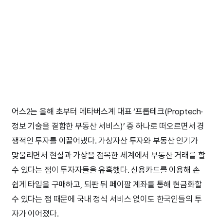
어스2는 올해 초부터 메타버스계 대표 ‘프롭테크(Proptech·
정보 기술을 결합한 부동산 서비스)’ 중 하나로 떠오르면서 경
쟁적인 투자를 이끌어냈다. 가상자산 투자와 부동산 인기가
맞물리면서 현실과 가상을 접목한 세계에서 부동산 거래를 할
수 있다는 점이 투자자들을 유혹했다. 신용카드를 이용해 손
쉽게 타일을 구매하고, 되판 뒤 페이팔 계좌를 통해 현금화할
수 있다는 점 때문에 국내 정식 서비스 없이도 한국인들의 투
자가 이어졌다.