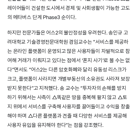
레이어들이 건설한 도시에서 경제 및 사회생활이 가능한 고도
의 메타버스 단계 Phase3 순이다.
하지만 전문가들은 어스2의 불안정성을 우려한다. 송인규 고
려대학교 기술경영전문대학원 겸임교수는 “서비스를 제공하
는 온라인 플랫폼이 운영되고 많은 사용자들이 자발적으로 참
여해 거래가 이뤄지고 있다는 점에서 ‘폰지 사기’로 볼 수는 없
다”면서도 “어스2는 다른 암호화폐와 달리 유동성 리스크가
크고, 플랫폼이 사라지면 개별부동산의 소유권도 사라져 보장
받지 못한다”고 지적했다. 송 교수는 “투자자의 손해를 방지
하기 위해서는 사측이 △똑같은 땅을 중복해 팔지 않고 △토
지 위에서 서비스를 구축해 사용자를 끌어들이고 수익을 창출
해야 하며 △다른 플랫폼과 견줄 때 다양한 서비스를 제공해
사용자 유입을 유지해야 한다”는 점을 강조했다.