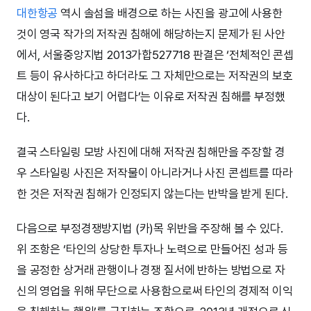
대한항공
역시 솔섬을 배경으로 하는 사진을 광고에 사용한
것이 영국 작가의 저작권 침해에 해당하는지 문제가 된 사안
에서, 서울중앙지법 2013가합527718 판결은 ‘전체적인 콘셉
트 등이 유사하다고 하더라도 그 자체만으로는 저작권의 보호
대상이 된다고 보기 어렵다’는 이유로 저작권 침해를 부정했
다.
결국 스타일링 모방 사진에 대해 저작권 침해만을 주장할 경
우 스타일링 사진은 저작물이 아니라거나 사진 콘셉트를 따라
한 것은 저작권 침해가 인정되지 않는다는 반박을 받게 된다.
다음으로 부정경쟁방지법 (카)목 위반을 주장해 볼 수 있다.
위 조항은 ‘타인의 상당한 투자나 노력으로 만들어진 성과 등
을 공정한 상거래 관행이나 경쟁 질서에 반하는 방법으로 자
신의 영업을 위해 무단으로 사용함으로써 타인의 경제적 이익