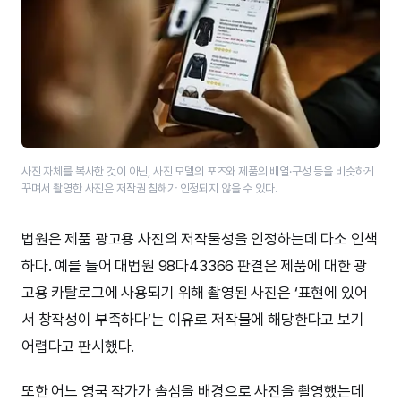
사진 자체를 복사한 것이 아닌, 사진 모델의 포즈와 제품의 배열·구성 등을 비슷하게
꾸며서 촬영한 사진은 저작권 침해가 인정되지 않을 수 있다.
법원은 제품 광고용 사진의 저작물성을 인정하는데 다소 인색
하다. 예를 들어 대법원 98다43366 판결은 제품에 대한 광
고용 카탈로그에 사용되기 위해 촬영된 사진은 ‘표현에 있어
서 창작성이 부족하다’는 이유로 저작물에 해당한다고 보기
어렵다고 판시했다.
또한 어느 영국 작가가 솔섬을 배경으로 사진을 촬영했는데