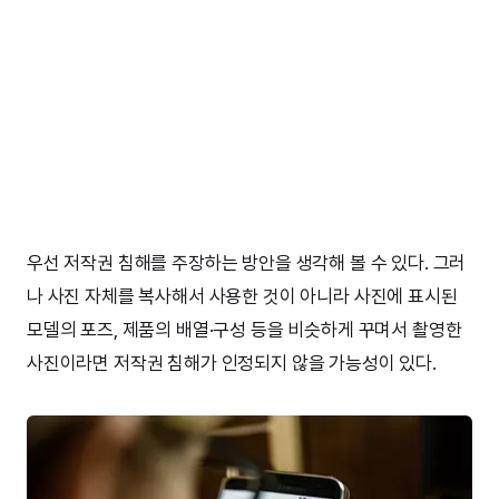
우선 저작권 침해를 주장하는 방안을 생각해 볼 수 있다. 그러
나 사진 자체를 복사해서 사용한 것이 아니라 사진에 표시된
모델의 포즈, 제품의 배열·구성 등을 비슷하게 꾸며서 촬영한
사진이라면 저작권 침해가 인정되지 않을 가능성이 있다.