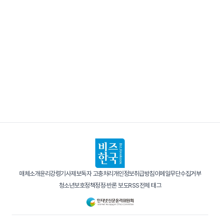
매체소개
윤리강령
기사제보
독자 고충처리
개인정보취급방침
이메일무단수집거부
청소년보호정책
정정·반론 보도
RSS
전체 태그