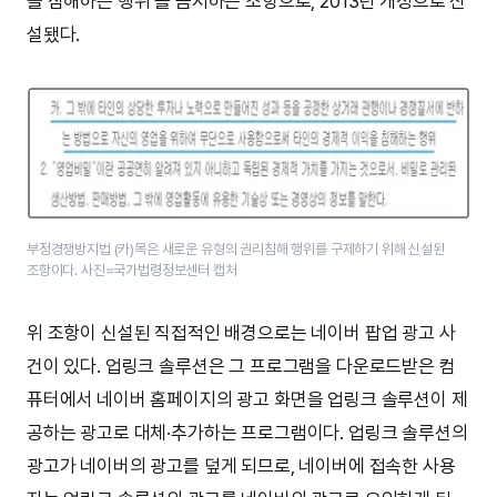
을 침해하는 행위’를 금지하는 조항으로, 2013년 개정으로 신
설됐다.
부정경쟁방지법 (카)목은 새로운 유형의 권리침해 행위를 구제하기 위해 신설된
조항이다. 사진=국가법령정보센터 캡처
위 조항이 신설된 직접적인 배경으로는 네이버 팝업 광고 사
건이 있다. 업링크 솔루션은 그 프로그램을 다운로드받은 컴
퓨터에서 네이버 홈페이지의 광고 화면을 업링크 솔루션이 제
공하는 광고로 대체·추가하는 프로그램이다. 업링크 솔루션의
광고가 네이버의 광고를 덮게 되므로, 네이버에 접속한 사용