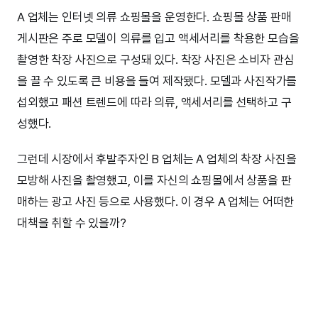
A 업체는 인터넷 의류 쇼핑몰을 운영한다. 쇼핑몰 상품 판매
게시판은 주로 모델이 의류를 입고 액세서리를 착용한 모습을
촬영한 착장 사진으로 구성돼 있다. 착장 사진은 소비자 관심
을 끌 수 있도록 큰 비용을 들여 제작됐다. 모델과 사진작가를
섭외했고 패션 트렌드에 따라 의류, 액세서리를 선택하고 구
성했다.
그런데 시장에서 후발주자인 B 업체는 A 업체의 착장 사진을
모방해 사진을 촬영했고, 이를 자신의 쇼핑몰에서 상품을 판
매하는 광고 사진 등으로 사용했다. 이 경우 A 업체는 어떠한
대책을 취할 수 있을까?