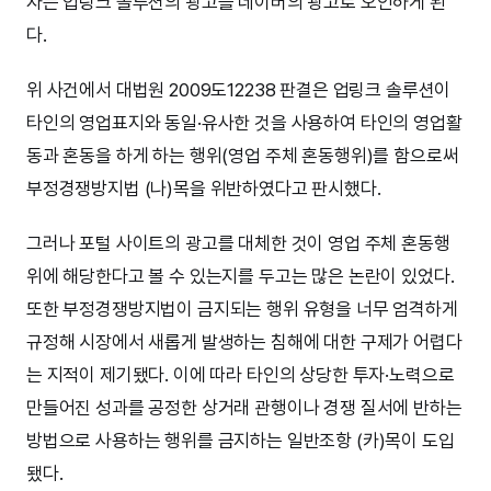
자는 업링크 솔루션의 광고를 네이버의 광고로 오인하게 된
다.
위 사건에서 대법원 2009도12238 판결은 업링크 솔루션이
타인의 영업표지와 동일·유사한 것을 사용하여 타인의 영업활
동과 혼동을 하게 하는 행위(영업 주체 혼동행위)를 함으로써
부정경쟁방지법 (나)목을 위반하였다고 판시했다.
그러나 포털 사이트의 광고를 대체한 것이 영업 주체 혼동행
위에 해당한다고 볼 수 있는지를 두고는 많은 논란이 있었다.
또한 부정경쟁방지법이 금지되는 행위 유형을 너무 엄격하게
규정해 시장에서 새롭게 발생하는 침해에 대한 구제가 어렵다
는 지적이 제기됐다. 이에 따라 타인의 상당한 투자·노력으로
만들어진 성과를 공정한 상거래 관행이나 경쟁 질서에 반하는
방법으로 사용하는 행위를 금지하는 일반조항 (카)목이 도입
됐다.