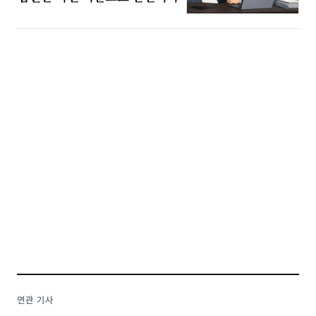
연관 기사