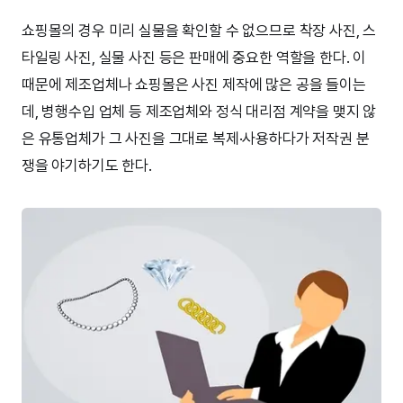
쇼핑몰의 경우 미리 실물을 확인할 수 없으므로 착장 사진, 스
타일링 사진, 실물 사진 등은 판매에 중요한 역할을 한다. 이
때문에 제조업체나 쇼핑몰은 사진 제작에 많은 공을 들이는
데, 병행수입 업체 등 제조업체와 정식 대리점 계약을 맺지 않
은 유통업체가 그 사진을 그대로 복제·사용하다가 저작권 분
쟁을 야기하기도 한다.