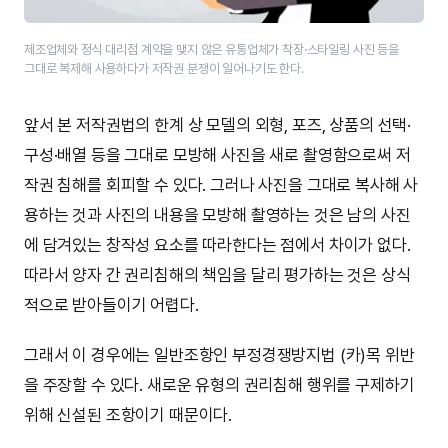
제조업체와 정식 대리점 계약을 맺지 않은 유통업체가 착장·스타일링 사진 등을
그대로 복제해 사용하다가 저작권 분쟁이 일어나기도 한다.
앞서 본 저작권법의 한계 상 모델의 외형, 포즈, 상품의 선택·
구성·배열 등을 그대로 모방해 사진을 새로 촬영함으로써 저
작권 침해를 회피할 수 있다. 그러나 사진을 그대로 복사해 사
용하는 것과 사진의 내용을 모방해 촬영하는 것은 남의 사진
에 담겨있는 창작성 요소를 따라한다는 점에서 차이가 없다.
따라서 양자 간 권리침해의 책임을 달리 평가하는 것은 상식
적으로 받아들이기 어렵다.
그래서 이 경우에는 일반조항인 부정경쟁방지법 (카)목 위반
을 주장할 수 있다. 새로운 유형의 권리침해 행위를 구제하기
위해 신설된 조항이기 때문이다.