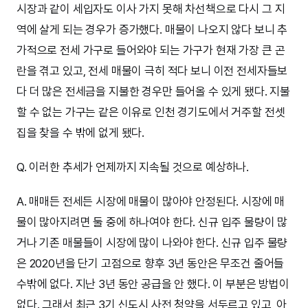
시장과 같이 세입자도 이사 가지 못해 차선책으로 다시 그 지
역에 살게 되는 경우가 증가했다. 매물이 나오지 않다 보니 추
가적으로 전세 가구로 들어와야 되는 가구가 현재 가장 큰 곤
란을 겪고 있고, 전세 매물이 극히 적다 보니 이전 전세자들보
다 더 많은 전세금을 지불한 경우만 들어올 수 있게 됐다. 지불
할 수 없는 가구는 같은 이유로 인천 경기도에서 거주할 전셋
집을 찾을 수 밖에 없게 됐다.
Q. 이러한 추세가 언제까지 지속될 것으로 예상하나.
A. 매매든 전세든 시장에 매물이 많아야 안정된다. 시장에 매
물이 많아지려면 둘 중에 하나여야 한다. 신규 입주 물량이 많
거나 기존 매물들이 시장에 많이 나와야 한다. 신규 입주 물량
은 2020년을 단기 고점으로 향후 3년 동안은 무조건 줄어들
수밖에 없다. 지난 3년 동안 공급을 안 했다. 이 부분은 방법이
없다. 그래서 최근 3기 신도시 사전 청약을 서두르고 있고, 아