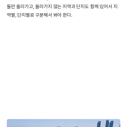
들만 올라가고, 올라가지 않는 지역과 단지도 함께 있어서 지
역별, 단지별로 구분해서 봐야 한다.