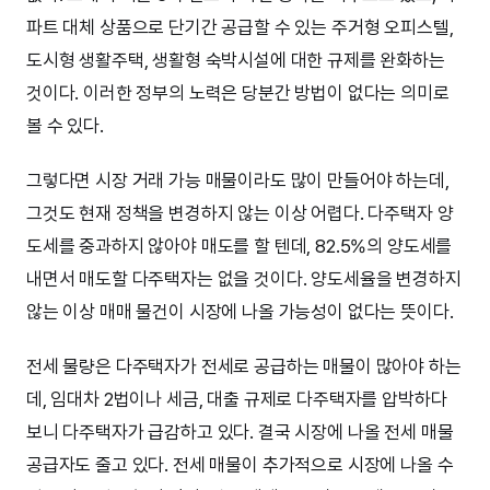
파트 대체 상품으로 단기간 공급할 수 있는 주거형 오피스텔,
도시형 생활주택, 생활형 숙박시설에 대한 규제를 완화하는
것이다. 이러한 정부의 노력은 당분간 방법이 없다는 의미로
볼 수 있다.
그렇다면 시장 거래 가능 매물이라도 많이 만들어야 하는데,
그것도 현재 정책을 변경하지 않는 이상 어렵다. 다주택자 양
도세를 중과하지 않아야 매도를 할 텐데, 82.5%의 양도세를
내면서 매도할 다주택자는 없을 것이다. 양도세율을 변경하지
않는 이상 매매 물건이 시장에 나올 가능성이 없다는 뜻이다.
전세 물량은 다주택자가 전세로 공급하는 매물이 많아야 하는
데, 임대차 2법이나 세금, 대출 규제로 다주택자를 압박하다
보니 다주택자가 급감하고 있다. 결국 시장에 나올 전세 매물
공급자도 줄고 있다. 전세 매물이 추가적으로 시장에 나올 수