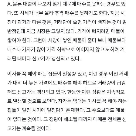
A. 물론 대출이 나오지 않기 때문에 매수를 못하는 경우도 있
다. 또 시세가 너무 올라 추격 매수를 못하기도 한다. 지금 시
장이 과거와 다른 것은, 거래량이 줄면 가격이 빠지는 것이 일
반적인데 지금 시장은 그렇지 않다. 가격이 빠지려면 매물이
쌓여야 한다. 그런데 시장에 쌓인 매물이 줄다 보니 매물보다
매수 대기자가 많아 가격 하락으로 이어지지 않고 오히려 거
래될 때마다 신고가가 갱신되고 있다.
이사를 꼭 해야 하는 집들이 일정량 있고, 이런 경우 이전 거래
가 대비 더 높은 가격에도 매수를 해야 하므로 거래량이 급감
해도 신고가는 갱신되고 있다. 한동안 이런 상황은 지속적으
로 발생할 것으로 보인다. 자가든 임대든 이사를 꼭 해야 하는
집들이 일정 시기에 일정량이 존재한다. 그 수요보다도 매물
이 없다는 것이다. 그 정량이 해소될 때까지 매매든 전세든 신
고가는 계속될 것이다.