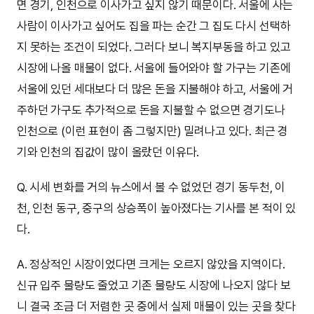
면 경기, 인천으로 이사가고 싶지 않기 때문이다. 서울에 사는
사람이 이사가고 싶어도 집을 파는 순간 그 집도 다시 선택하
지 못하는 조건이 되었다. 그러다 보니 복지부동을 하고 있고
시장에 나올 매물이 없다. 서울에 들어와야 할 가구는 기존에
서울에 있던 세대보다 더 많은 돈을 지불해야 하고, 서울에 거
주하던 가구도 추가적으로 돈을 지불할 수 없으면 경기도나
인천으로 (이런 표현이 좀 그렇지만) 밀려나고 있다. 최근 경
기와 인천의 집값이 많이 올랐던 이유다.
Q. 시세 변화를 거의 뉴스에서 볼 수 없었던 경기 동두천, 이
천, 인천 동구, 중구의 상승폭이 높아졌다는 기사를 본 적이 있
다.
A. 정상적인 시장이었다면 크게는 오르지 않았을 지역이다.
신규 입주 물량도 줄었고 기존 물량도 시장에 나오지 않다 보
니 결국 조금 더 저렴한 곳 중에서 실제 매물이 있는 곳을 찾다