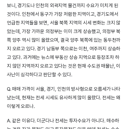
보니, 경기도나 인천의 외곽지역 물건까지 수요가 미치게 된
것이다. 인천에서 동구가 가장 저렴한 지역이고, 경기도에서
언급한 지역들을 보면, 서울 북쪽 지역의 시세 변화는 크지 않
았는데, 가장 가까운 의정부는 이미 크게 상승했고, 의정부 북
쪽 양주 역시 많이 올랐으며, 결국 양주 북쪽에 있는 동두천까
지 오르고 있다. 경기 남동부 쪽으로는 이천, 여주까지 상승하
고 있다. 과거에는 뉴스에 부동산 상승 지역으로 등장조차 하
지 않던 지역까지 오르고 있다는 것은 현재 수도권 매물난, 이
사난이 심각하다고 판단할 수 있다.
Q. 매매 가격이 서울, 경기, 인천의 방사형으로 오름세가 나타
났는데, 현재는 전세 시세도 유사하게 많이 올랐다. 전세는 왜
이렇게 오르나.
A. 같은 이유다. 더군다나 전세는 투자수요가 아니다. 매수하