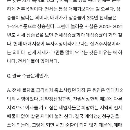
는 것은 자가 목적도 있고 투자목적도 있을 텐데 전세는 순수
하게 거주목적이다. 전세는 통상 매매가보다는 덜 오른다. 상
승률이 낮다는 의미다. 매매가가 상승률이 3%면 전세금은
1~2%수준으로 상승한다. 그런데 놀라운 사실은 2020~2021
년도 시세 상승률을 보면 전세상승률과 매매상승률이 거의 같
다. 현재 매매시장이 투자시장이라기보다는 실거주시장이라
는 의미다. 전세 시세가 그만큼 많이 오르는 것은 이유는 딱 하
나다. 전세매물이 없어서다.
Q. 결국 수급문제인가.
A. 전세 물량을 급격하게 축소시켰던 가장 큰 원인은 임대차 2
법의 시행이었다 .계약갱신청구권, 전월세상한제 때문에 다른
지역으로 이사를 가고 싶은 세입자들은 희망하는 지역의 전세
매물이 없어 살던 지역에 눌러 산다. 결국 계약갱신청구권을
쓰게 되는데, 그렇게 되면 시장 순환이 되지 않기 때문에, 매매