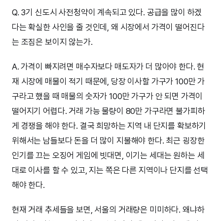
Q. 3기 신도시 사전청약이 계속되고 있다. 공급을 많이 하겠
다는 확실한 사인을 줄 것인데, 왜 시장에서 가격이 떨어진다
는 조짐은 보이지 않는가.
A. 가격이 빠지려면 매수자보다 매도자가 더 많아야 한다. 현
재 시장에 매물이 적기 때문에, 당장 이사할 가구가 100만 가
구라고 했을 때 매물의 숫자가 100만 가구가 안 되면 가격이
떨어지기 어렵다. 거래 가능 물량이 80만 가구라면 불가피하
게 경쟁을 해야 한다. 결국 희망하는 지역 내 단지를 확보하기
위해서는 남들보다 돈을 더 많이 지불해야 한다. 최근 굉장한
인기를 끄는 오징어 게임에 빗대면, 이기는 세대는 원하는 세
대로 이사를 할 수 있고, 지는 쪽은 다른 지역이나 단지를 선택
해야 한다.
현재 거래 추세들을 보면, 서울의 거래량은 미미하다. 왜냐하