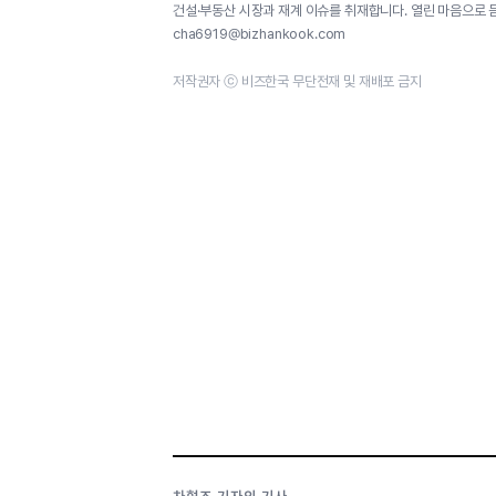
건설·부동산 시장과 재계 이슈를 취재합니다. 열린 마음으로 
cha6919@bizhankook.com
저작권자 ⓒ 비즈한국 무단전재 및 재배포 금지