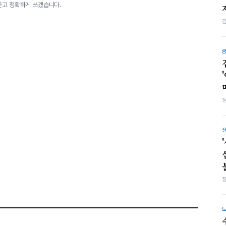
듣고 정확하게 쓰겠습니다.