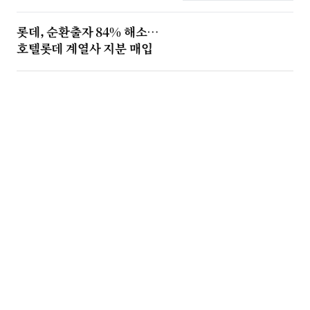
롯데, 순환출자 84% 해소…
호텔롯데 계열사 지분 매입