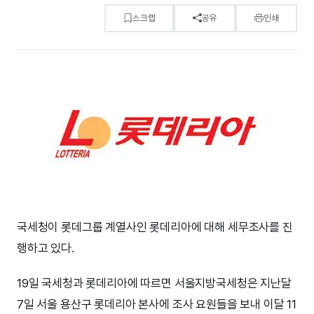
스크랩
공유
인쇄
국세청이 롯데그룹 계열사인 롯데리아에 대해 세무조사를 진
행하고 있다.
19일 국세청과 롯데리아에 따르면 서울지방국세청은 지난달
7일 서울 용산구 롯데리아 본사에 조사 요원들을 보내 이달 11