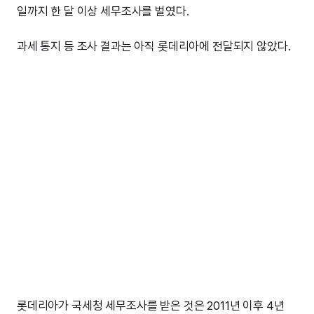
일까지 한 달 이상 세무조사를 벌였다.
과세 통지 등 조사 결과는 아직 롯데리아에 전달되지 않았다.
롯데리아가 국세청 세무조사를 받은 것은 2011년 이후 4년