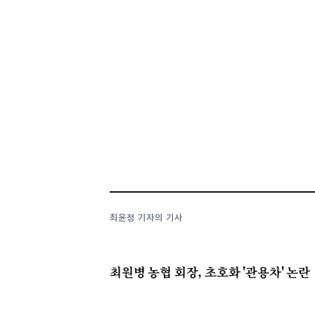
최윤정 기자의 기사
최원병 농협 회장, 초호화 '관용차' 논란