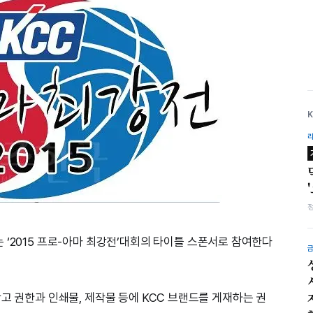
 ‘2015 프로-아마 최강전’대회의 타이틀 스폰서로 참여한다
고 권한과 인쇄물, 제작물 등에 KCC 브랜드를 게재하는 권