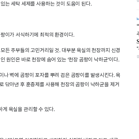
 있는 세탁 세제를 사용하는 것이 도움이 된다.
곰팡이가 서식하기에 최적의 환경이다.
 모든 주부들의 고민거리일 것. 대부분 욕실의 천장까지 신경
인 원인은 바로 천장에 숨어 있는 ‘천장 곰팡이 낙하균’이다.
이나 벽에 곰팡이 포자를 뿌려 검은 곰팡이를 발생시킨다. 욕
로 닦아낸 후 훈증제를 사용해 천장의 곰팡이 낙하균을 제거
게 욕실을 관리할 수 있다.