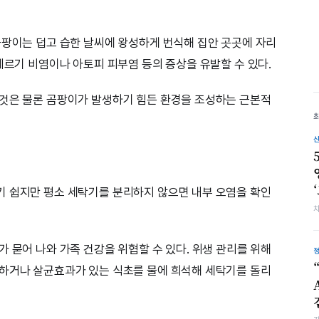
곰팡이는 덥고 습한 날씨에 왕성하게 번식해 집안 곳곳에 자리
레르기 비염이나 아토피 피부염 등의 증상을 유발할 수 있다.
 것은 물론 곰팡이가 발생하기 힘든 환경을 조성하는 근본적
기 쉽지만 평소 세탁기를 분리하지 않으면 내부 오염을 확인
 묻어 나와 가족 건강을 위협할 수 있다. 위생 관리를 위해
소하거나 살균효과가 있는 식초를 물에 희석해 세탁기를 돌리