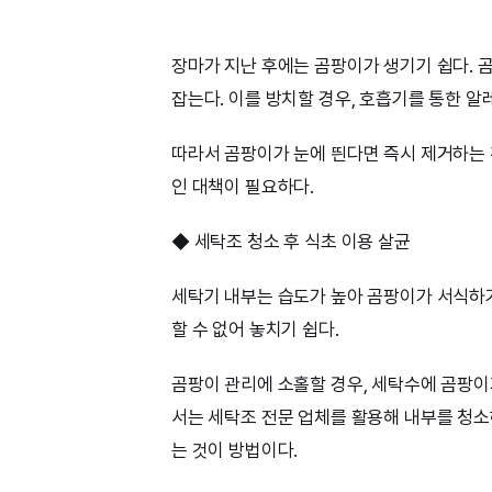
장마가 지난 후에는 곰팡이가 생기기 쉽다. 
잡는다. 이를 방치할 경우, 호흡기를 통한 알
따라서 곰팡이가 눈에 띈다면 즉시 제거하는
인 대책이 필요하다.
◆ 세탁조 청소 후 식초 이용 살균
세탁기 내부는 습도가 높아 곰팡이가 서식하
할 수 없어 놓치기 쉽다.
곰팡이 관리에 소홀할 경우, 세탁수에 곰팡이가
서는 세탁조 전문 업체를 활용해 내부를 청
는 것이 방법이다.