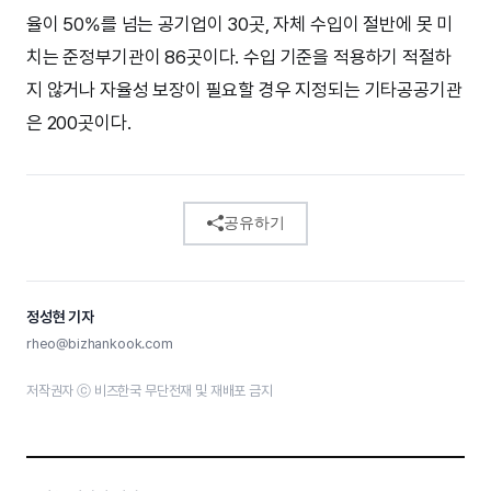
율이 50%를 넘는 공기업이 30곳, 자체 수입이 절반에 못 미
치는 준정부기관이 86곳이다. 수입 기준을 적용하기 적절하
지 않거나 자율성 보장이 필요할 경우 지정되는 기타공공기관
은 200곳이다.
공유하기
정성현 기자
rheo@bizhankook.com
저작권자 ⓒ 비즈한국 무단전재 및 재배포 금지