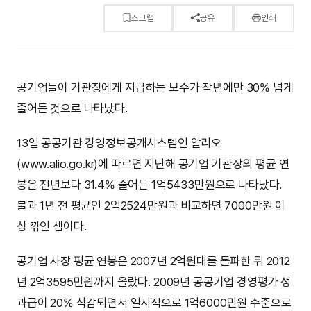
스크랩
공유
인쇄
공기업들이 기관장에게 지급하는 보수가 작년에만 30% 넘게
줄어든 것으로 나타났다.
13일 공공기관 경영정보공개시스템인 알리오
(www.alio.go.kr)에 따르면 지난해 공기업 기관장의 평균 연
봉은 전년보다 31.4% 줄어든 1억5433만원으로 나타났다.
불과 1년 전 평균인 2억2524만원과 비교하면 7000만원 이
상 깎인 셈이다.
공기업 사장 평균 연봉은 2007년 2억원대를 돌파한 뒤 2012
년 2억3595만원까지 올랐다. 2009년 공공기업 경영평가 성
과급이 20% 삭감되면서 일시적으로 1억6000만원 수준으로