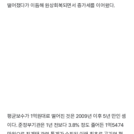
떨어졌다가 이듬해 원상회복되면서 증가세를 이어왔다.
평균보수가 1억원대로 떨어진 것은 2009년 이후 5년 만인 셈
이다. 준정부기관은 1년 전보다 3.8% 정도 줄어든 1억5474
만원으로 집계돼 관련 통계가 수집된 이래 최초로 공기업 평