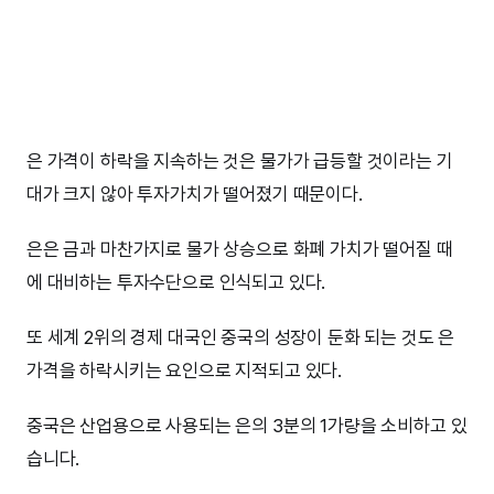
은 가격이 하락을 지속하는 것은 물가가 급등할 것이라는 기
대가 크지 않아 투자가치가 떨어졌기 때문이다.
은은 금과 마찬가지로 물가 상승으로 화폐 가치가 떨어질 때
에 대비하는 투자수단으로 인식되고 있다.
또 세계 2위의 경제 대국인 중국의 성장이 둔화 되는 것도 은
가격을 하락시키는 요인으로 지적되고 있다.
중국은 산업용으로 사용되는 은의 3분의 1가량을 소비하고 있
습니다.