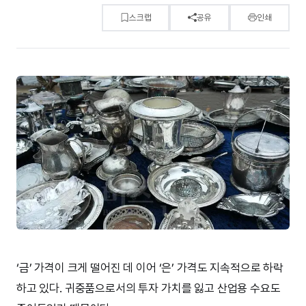
스크랩
공유
인쇄
‘금’ 가격이 크게 떨어진 데 이어 ‘은’ 가격도 지속적으로 하락
하고 있다. 귀중품으로서의 투자 가치를 잃고 산업용 수요도