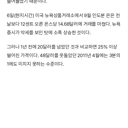
줄어들었기 때문이다.
6일(현지시간) 미국 뉴욕상품거래소에서 9월 인도분 은은 전
날보다 12센트 오른 온스당 14.68달러에 거래를 마쳤다. 뉴욕
증시가 약세를 보인 탓에 소폭 상승한 것이다.
그러나 1년 전에 20달러를 넘었던 것과 비교하면 25% 이상
떨어진 가격이다. 48달러를 웃돌았던 2011년 4월에는 3분의
1에도 미치지 못하는 수준이다.