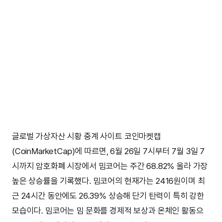
글로벌 가상자산 시황 중계 사이트 코인마켓캡
(CoinMarketCap)에 따르면, 6월 26일 7시부터 7월 3일 7
시까지 암호화폐 시장에서 밈코어는 주간 68.82% 올라 가장
높은 상승률을 기록했다. 밈코어의 현재가는 2416원이며 최
근 24시간 동안에도 26.39% 상승해 단기 탄력이 특히 강한
모습이다. 밈코어는 밈 문화를 경제적 보상과 온체인 활동으