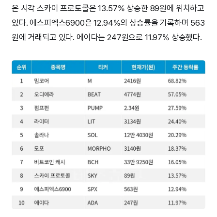
은 시각 스카이 프로토콜은 13.57% 상승한 89원에 위치하고
있다. 에스피엑스6900은 12.94%의 상승률을 기록하며 563
원에 거래되고 있다. 에이다는 247원으로 11.97% 상승했다.