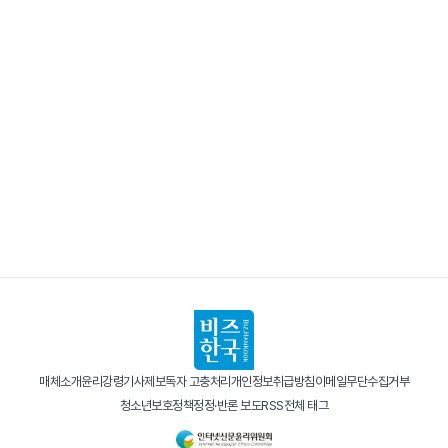
매체소개
윤리강령
기사제보
독자 고충처리
개인정보취급방침
이메일무단수집거부
청소년보호정책
정정·반론 보도
RSS
전체 태그