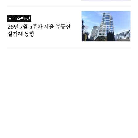
AI 비즈부동산
26년 7월 5주차 서울 부동산
실거래 동향