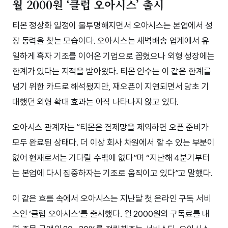
월 2000원 ‘클럽 오아시스’ 출시
티몬 정상화 일정이 불투명해지면서 오아시스는 본업에서 성
장 동력을 찾는 모습이다. 오아시스는 새벽배송 업계에서 유
일하게 흑자 기조를 이어온 기업으로 꼽혔으나 외형 성장에는
한계가 있다는 지적을 받아왔다. 티몬 인수는 이 같은 한계를
넘기 위한 카드로 해석됐지만, 재오픈이 지연되면서 당초 기
대했던 외형 확대 효과는 아직 나타나지 않고 있다.
오아시스 관계자는 “티몬은 결제망을 제외하면 오픈 준비가
모두 완료된 상태다. 더 이상 회사 차원에서 할 수 있는 부분이
없어 현재로서는 기다릴 수밖에 없다”며 “지난해 4분기부터
는 본업에 다시 집중하자는 기조로 움직이고 있다”고 말했다.
이 같은 흐름 속에서 오아시스는 지난달 첫 온라인 구독 서비
스인 ‘클럽 오아시스’를 출시했다. 월 2000원의 구독료를 내