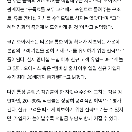
면 주문 금액의 20~30%를 적립해주는 서비스다. 오아시스
관계자는 “구독료를 모두 고객에게 포인트로 돌려주는 구조
로, 유료 멤버십 자체를 수익모델로 삼지는 않았다”며 “고객
혜택 강화의 측면에서 도입하게 된 것”이라고 설명했다.
클럽 오아시스는 티몬을 통한 외형 확대가 지연되는 가운데
본업의 고객 기반을 넓히고 재구매를 유도하기 위한 전략으로
풀이된다. 실제 멤버십 도입 이후 신규 고객 유입도 빠르게 늘
고 있다. 오아시스 측은 “멤버십 출시 이후 일일 신규 가입자
수가 최대 30배까지 증가했다”고 밝혔다.
다만 통상 플랫폼 적립률이 한 자릿수 수준에 그치는 점을 감
안하면, 20~30% 적립률은 상당히 공격적인 혜택으로 평가
된다. 신규 고객을 빠르게 확보하기 위한 전략으로 볼 수 있지
만, 가입자가 늘어날수록 적립금 부담도 함께 커질 수 있다.