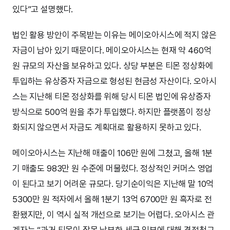
있다”고 설명했다.
법인 활용 방안이 주목받는 이유는 메이오아시스에 적지 않은
자금이 남아 있기 때문이다. 메이오아시스는 현재 약 460억
원 규모의 자산을 보유하고 있다. 상당 부분은 티몬 정상화에
투입하는 유상증자 자금으로 형성된 현금성 자산이다. 오아시
스는 지난해 티몬 정상화를 위해 당시 티몬 법인에 유상증자
방식으로 500억 원을 추가 투입했다. 하지만 플랫폼이 정상
화되지 않으면서 자금도 계획대로 활용하지 못하고 있다.
메이오아시스는 지난해 매출이 106만 원에 그쳤고, 올해 1분
기 매출도 983만 원 수준에 머물렀다. 정상적인 커머스 영업
이 된다고 보기 어려운 규모다. 당기순이익은 지난해 말 10억
5300만 원 적자에서 올해 1분기 13억 6700만 원 흑자로 전
환됐지만, 이 역시 실적 개선으로 보기는 어렵다. 오아시스 관
계자는 “과거 티몬이 잘못 납부한 세금 일부에 대해 경정청구