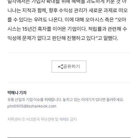
일각에서는 가입자 확대를 위해 혜택을 과도하게 키운 것 아
니냐는 지적과 함께, 향후 수익성 관리가 새로운 과제로 떠오
를 수 있다는 우려도 나온다. 이에 대해 오아시스 측은 “오아
시스는 15년간 흑자를 이어온 기업이다. 적립률과 관련해 수
익성에 문제가 없다고 판단해 진행하고 있다”고 말했다.
공유하기
박해나 기자
유통 산업과 기업 이슈를 취재합니다. 놓치고 있는 이야기가 있다면 들려주세요.
phn0905@bizhankook.com
저작권자 ⓒ 비즈한국 무단전재 및 재배포 금지