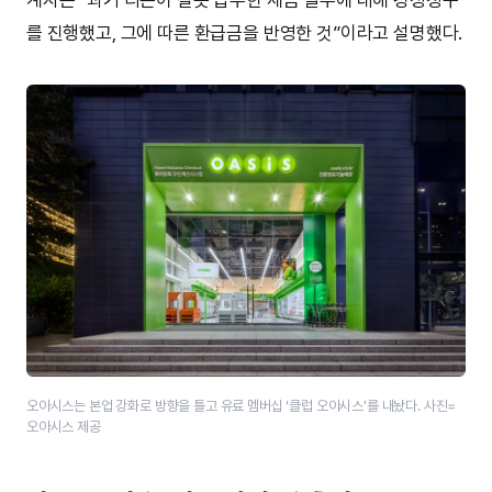
를 진행했고, 그에 따른 환급금을 반영한 것”이라고 설명했다.
오아시스는 본업 강화로 방향을 틀고 유료 멤버십 ‘클럽 오아시스’를 내놨다. 사진=
오아시스 제공