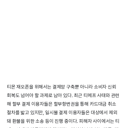
티몬 재오픈을 위해서는 결제망 구축뿐 아니라 소비자 신뢰
회복도 넘어야 할 과제로 남아 있다. 최근 티메프 사태와 관련
해 할부 결제 이용자들은 할부항변권을 통해 카드대금 취소
절차를 밟고 있지만, 일시불 결제 이용자들은 대상에서 제외
돼 환불을 위한 소송 등이 진행 중이다. 피해자 사이에서는 티