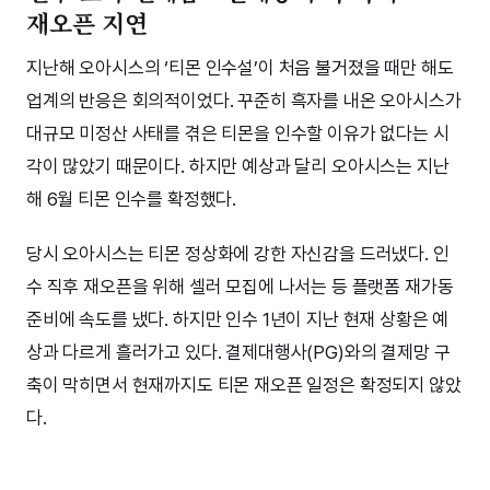
재오픈 지연
지난해 오아시스의 ‘티몬 인수설’이 처음 불거졌을 때만 해도
업계의 반응은 회의적이었다. 꾸준히 흑자를 내온 오아시스가
대규모 미정산 사태를 겪은 티몬을 인수할 이유가 없다는 시
각이 많았기 때문이다. 하지만 예상과 달리 오아시스는 지난
해 6월 티몬 인수를 확정했다.
당시 오아시스는 티몬 정상화에 강한 자신감을 드러냈다. 인
수 직후 재오픈을 위해 셀러 모집에 나서는 등 플랫폼 재가동
준비에 속도를 냈다. 하지만 인수 1년이 지난 현재 상황은 예
상과 다르게 흘러가고 있다. 결제대행사(PG)와의 결제망 구
축이 막히면서 현재까지도 티몬 재오픈 일정은 확정되지 않았
다.