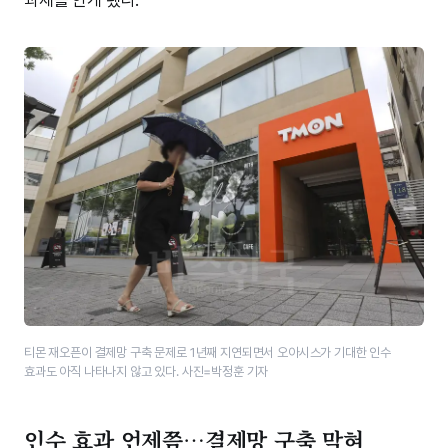
티몬 재오픈이 결제망 구축 문제로 1년째 지연되면서 오아시스가 기대한 인수
효과도 아직 나타나지 않고 있다. 사진=박정훈 기자
인수 효과 언제쯤…결제망 구축 막혀