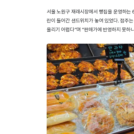
서울 노원구 재래시장에서 빵집을 운영하는 6
란이 들어간 샌드위치가 놓여 있었다. 점주는
올리기 어렵다”며 “판매가에 반영하지 못하니