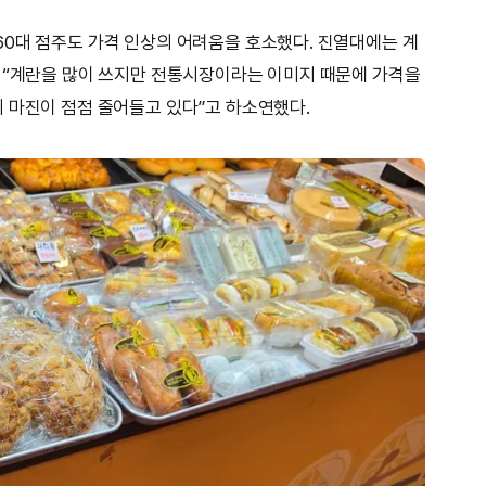
0대 점주도 가격 인상의 어려움을 호소했다. 진열대에는 계
 “계란을 많이 쓰지만 전통시장이라는 이미지 때문에 가격을
 마진이 점점 줄어들고 있다”고 하소연했다.