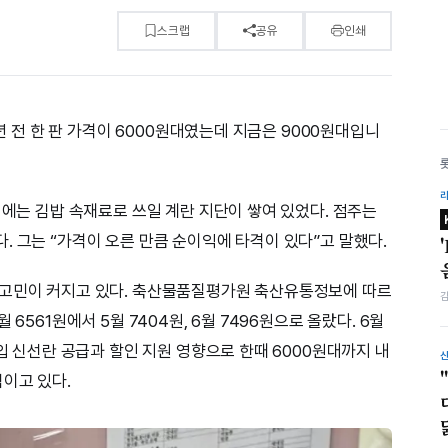
스크랩
공유
인쇄
1년 전 한 판 가격이 6000원대였는데 지금은 9000원대입니
대에는 김밥 속재료로 쓰일 계란 지단이 쌓여 있었다. 점주는
. 그는 “가격이 오른 만큼 순이익에 타격이 있다”고 말했다.
 고민이 커지고 있다. 축산물품질평가원 축산유통정보에 따르
6561원에서 5월 7404원, 6월 7496원으로 올랐다. 6월
수입 신선란 공급과 할인 지원 영향으로 한때 6000원대까지 내
직이고 있다.