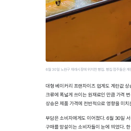
6월 30일 노원구 재래시장에 위치한 빵집. 빵집 점주들은 
대형 베이커리 프랜차이즈 업계도 계란값 상승
크류에 폭넓게 쓰이는 원재료인 만큼 가격 변
상승은 제품 가격에 전반적으로 영향을 미치는
부담은 소비자에게도 이어졌다. 6월 30일 
구매를 망설이는 소비자들이 눈에 띄었다. 한