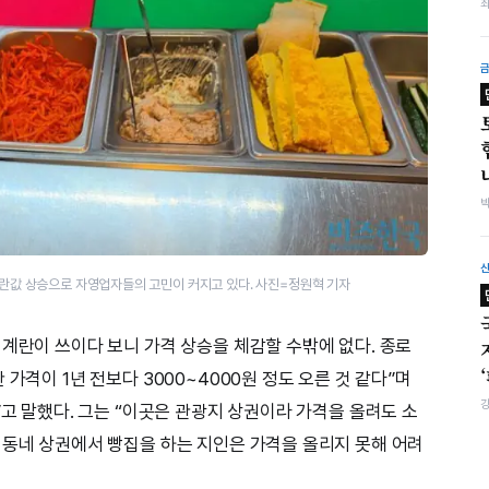
 계란값 상승으로 자영업자들의 고민이 커지고 있다. 사진=정원혁 기자
 계란이 쓰이다 보니 가격 상승을 체감할 수밖에 없다. 종로
가격이 1년 전보다 3000~4000원 정도 오른 것 같다”며
”고 말했다. 그는 “이곳은 관광지 상권이라 가격을 올려도 소
 동네 상권에서 빵집을 하는 지인은 가격을 올리지 못해 어려