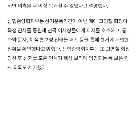
위반 의혹을 더 이상 묵과할 수 없었다고 설명했다.
신협중앙회지부는 선거운동기간이 아닌 때에 고영철 회장이
특정 인사를 동원해 전국 이사장들에게 지지를 호소하고, 통
화와 문자, 치적 홍보성 인쇄물 배포 등을 통해 선거에 개입한
정황을 확인했다고 밝혔다. 신협중앙회지부는 또 고영철 회장
당선 후 선거를 도운 인사가 핵심 보직에 임명되는 등 보은 인
사 의혹도 제기했다.