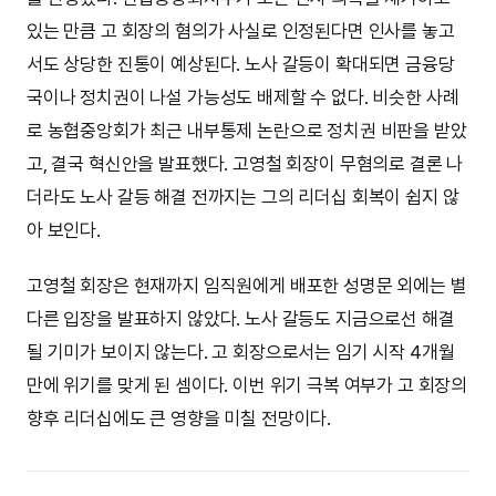
있는 만큼 고 회장의 혐의가 사실로 인정된다면 인사를 놓고
서도 상당한 진통이 예상된다. 노사 갈등이 확대되면 금융당
국이나 정치권이 나설 가능성도 배제할 수 없다. 비슷한 사례
로 농협중앙회가 최근 내부통제 논란으로 정치권 비판을 받았
고, 결국 혁신안을 발표했다. 고영철 회장이 무혐의로 결론 나
더라도 노사 갈등 해결 전까지는 그의 리더십 회복이 쉽지 않
아 보인다.
고영철 회장은 현재까지 임직원에게 배포한 성명문 외에는 별
다른 입장을 발표하지 않았다. 노사 갈등도 지금으로선 해결
될 기미가 보이지 않는다. 고 회장으로서는 임기 시작 4개월
만에 위기를 맞게 된 셈이다. 이번 위기 극복 여부가 고 회장의
향후 리더십에도 큰 영향을 미칠 전망이다.