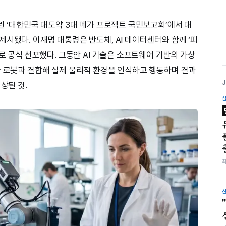
린 ‘대한민국 대도약 3대 메가 프로젝트 국민보고회’에서 대
시됐다. 이재명 대통령은 반도체, AI 데이터센터와 함께 ‘피
으로 공식 선포했다. 그동안 AI 기술은 소프트웨어 기반의 가상
가 로봇과 결합해 실제 물리적 환경을 인식하고 행동하며 결과
상된 것.