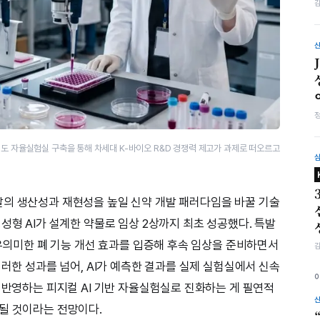
계도 자율실험실 구축을 통해 차세대 K-바이오 R&D 경쟁력 제고가 과제로 떠오르고
발의 생산성과 재현성을 높일 신약 개발 패러다임을 바꿀 기술
성형 AI가 설계한 약물로 임상 2상까지 최초 성공했다. 특발
 유의미한 폐 기능 개선 효과를 입증해 후속 임상을 준비하면서
이러한 성과를 넘어, AI가 예측한 결과를 실제 실험실에서 신속
 반영하는 피지컬 AI 기반 자율실험실로 진화하는 게 필연적
될 것이라는 전망이다.