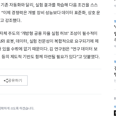
 기존 자동화와 달리, 실험 결과를 학습해 다음 조건을 스스
 “이제 경쟁력은 개별 장비 성능보다 데이터 표준화, 상호 운
고 강조했다.
자체 주도의 ‘개방형 공용 자율 실험 허브’ 조성이 필수적이
AI와 로봇, 데이터, 실험 전문성이 복합적으로 요구되기에 제
있을 수밖에 없기 때문이다. 김 연구원은 “연구 데이터 보
모델 등의 제도적 기반도 함께 마련될 필요가 있다”고 덧붙였다.
공유하기
정확하게 쓰도록 하겠습니다.