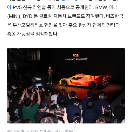
아
PV5 신규 라인업 등이 처음으로 공개된다. BMW, 미니
(MINI), BYD 등 글로벌 자동차 브랜드도 참여했다. 비즈한국
은 부산모빌리티쇼 현장을 찾아 주요 완성차 업체의 전략과
흥행 가능성을 점검해봤다.
부산모빌리티쇼 현대자동차 부스. 사진=연합뉴스