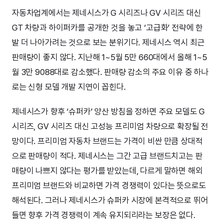
자동차업계에서는 제네시스가 G 시리즈나 GV 시리즈 대신
GT 차량과 하이퍼카를 공개한 것을 놓고 ‘고급화’ 전략에 한
발 더 나아가려는 것으로 보는 분위기다. 제네시스 역시 최근
판매량이 좋지 않다. 지난해 1~5월 5만 660대에서 올해 1~5
월 3만 9088대로 감소했다. 판매량 감소의 주요 이유 중 하나
로는 신형 모델 개발 지연이 꼽힌다.
제네시스가 향후 ‘슈퍼카’ 양산 방침을 정하면 주요 모델도 G
시리즈, GV 시리즈 대신 고성능 프리미엄 차량으로 확장될 전
망이다. 프리미엄 자동차 브랜드는 가격이 비싼 만큼 상대적
으로 판매량이 적다. 제네시스는 그간 고급 브랜드치고는 판
매량이 나쁘지 않다는 평가를 받았는데, 다르게 말하면 해외
프리미엄 브랜드와 비교하면 가격 경쟁력이 있다는 뜻으로도
해석된다. 그러나 제네시스가 슈퍼카 시장에 본격적으로 뛰어
들면 향후 가격 경쟁력이 계속 유지되리라는 보장은 없다.