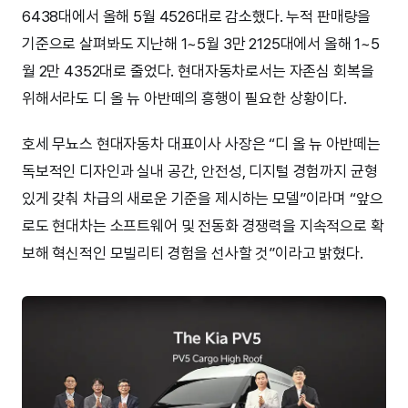
6438대에서 올해 5월 4526대로 감소했다. 누적 판매량을
기준으로 살펴봐도 지난해 1~5월 3만 2125대에서 올해 1~5
월 2만 4352대로 줄었다. 현대자동차로서는 자존심 회복을
위해서라도 디 올 뉴 아반떼의 흥행이 필요한 상황이다.
호세 무뇨스 현대자동차 대표이사 사장은 “디 올 뉴 아반떼는
독보적인 디자인과 실내 공간, 안전성, 디지털 경험까지 균형
있게 갖춰 차급의 새로운 기준을 제시하는 모델”이라며 “앞으
로도 현대차는 소프트웨어 및 전동화 경쟁력을 지속적으로 확
보해 혁신적인 모빌리티 경험을 선사할 것”이라고 밝혔다.