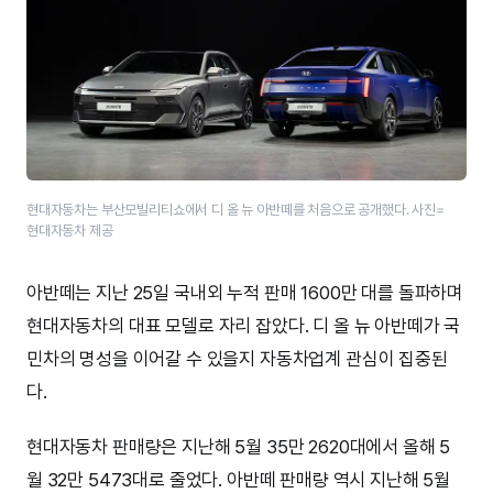
현대자동차는 부산모빌리티쇼에서 디 올 뉴 아반떼를 처음으로 공개했다. 사진=
현대자동차 제공
아반떼는 지난 25일 국내외 누적 판매 1600만 대를 돌파하며
현대자동차의 대표 모델로 자리 잡았다. 디 올 뉴 아반떼가 국
민차의 명성을 이어갈 수 있을지 자동차업계 관심이 집중된
다.
현대자동차 판매량은 지난해 5월 35만 2620대에서 올해 5
월 32만 5473대로 줄었다. 아반떼 판매량 역시 지난해 5월