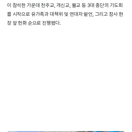
이 참석한 가운데 천주교, 개신교, 불교 등 3대 종단의 기도회
를 시작으로 유가족과 대책위 및 연대자 발언, 그리고 참사 현
장 앞 헌화 순으로 진행됐다.