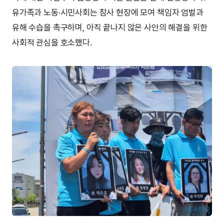
유가족과 노동·시민사회는 참사 현장에 모여 책임자 엄벌과
유해 수습을 촉구하며, 아직 끝나지 않은 사안의 해결을 위한
사회적 관심을 호소했다.