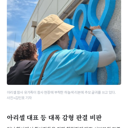
아리셀 참사 유가족이 참사 현장에 부착한 하늘색 리본에 추모 글귀를 쓰고 있다.
사진=김민호 기자
아리셀 대표 등 대폭 감형 판결 비판