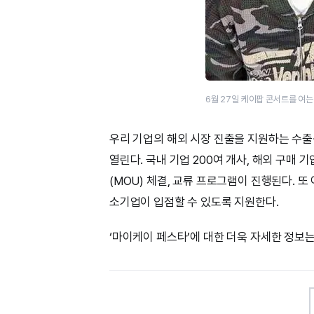
6월 27일 케이팝 콘서트를 여
우리 기업의 해외 시장 진출을 지원하는 수출
열린다. 국내 기업 200여 개사, 해외 구매 기
(MOU) 체결, 교류 프로그램이 진행된다. 
소기업이 입점할 수 있도록 지원한다.
‘마이케이 페스타’에 대한 더욱 자세한 정보는