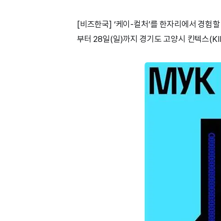
[비즈한국] ‘케이-컬처’를 한자리에서 경험할 수
부터 28일(일)까지 경기도 고양시 킨텍스(KI