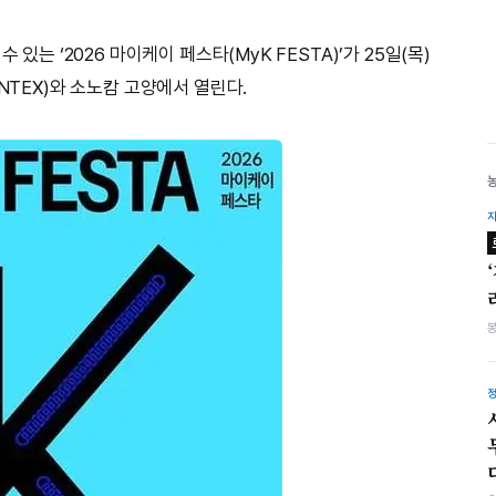
 있는 ‘2026 마이케이 페스타(MyK FESTA)’가 25일(목)
NTEX)와 소노캄 고양에서 열린다.