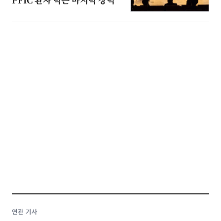
연관 기사