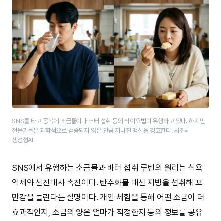
SNS를 타고 공복에 소금물이나 버터 섭취 등의 식이요법이 유행하고 있다. 하지만
전문가들은 과학적으로 검증되지 않은 만큼 지나친 맹신을 경고한다. 사진=
생성형AI
SNS에서 유행하는 소금물과 버터 섭취 루틴의 원리는 식욕
억제와 신진대사 촉진이다. 탄수화물 대신 지방을 섭취해 포
만감을 늘린다는 설명이다. 개인 체험을 통해 어떤 소금이 더
효과적인지, 소금의 양은 얼마가 적정한지 등의 정보를 공유