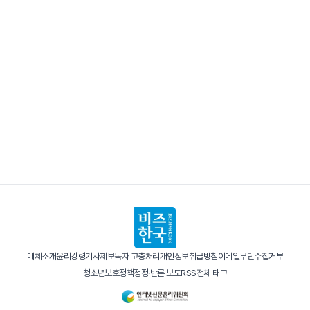
매체소개
윤리강령
기사제보
독자 고충처리
개인정보취급방침
이메일무단수집거부
청소년보호정책
정정·반론 보도
RSS
전체 태그