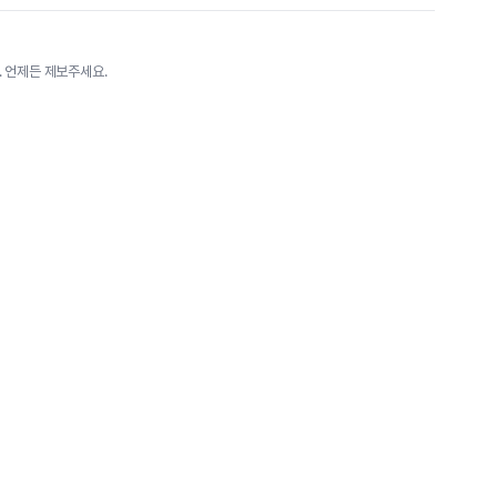
 언제든 제보주세요.