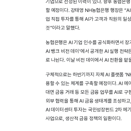
기업으로 선정된 이력이 있다. 향후 농협은행
할 예정이다. 강태영 NH농협은행 행장은 “AI
업 직접 투자를 통해 AI가 고객과 직원의 일
것”이라고 말했다.
농협은행은 AI 기업 인수를 공식화하면서 장기적
AI 뱅크 비전 데이’에서 공개한 AI 실행 전략
로 나뉜다. 이날 비전 데이에서 AI 전환을 맡
구체적으로는 하반기까지 자체 AI 플랫폼 ‘NH
용할 수 있는 체계를 구축할 예정이다. AI 
대면 금융 거래 등 모든 금융 업무를 AI로 구
외부 협력을 통해 AI 금융 생태계를 조성하고,
AI 데이터센터 투자는 국민성장펀드 2차 메가
사업으로, 생산적 금융 정책의 일환이다.