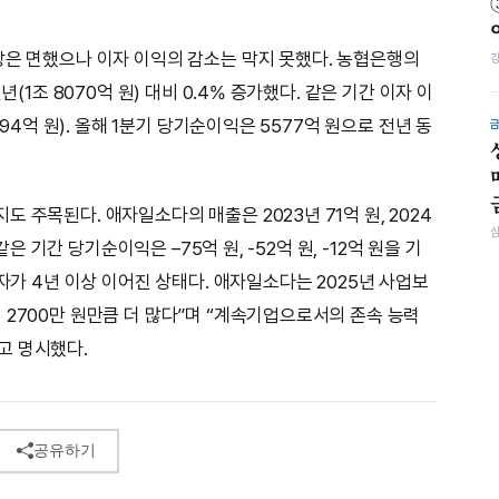
장은 면했으나 이자 이익의 감소는 막지 못했다. 농협은행의
년(1조 8070억 원) 대비 0.4% 증가했다. 같은 기간 이자 이
594억 원). 올해 1분기 당기순이익은 5577억 원으로 전년 동
 주목된다. 애자일소다의 매출은 2023년 71억 원, 2024
같은 기간 당기순이익은 –75억 원, -52억 원, -12억 원을 기
적자가 4년 이상 이어진 상태다. 애자일소다는 2025년 사업보
 2700만 원만큼 더 많다”며 “계속기업으로서의 존속 능력
고 명시했다.
공유하기