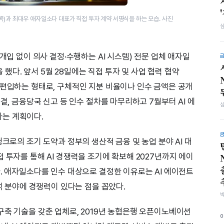
쪽)과 최대우 애자일소다 대표가 직접 투자 계약 서명식을 하는 모습. 사진
개입 없이 의사 결정·수행하는 AI 시스템) 전문 업체 애자일
을 했다. 앞서 5월 28일에는 직접 투자 및 사업 협력 협약
 편입하는 형태로, 구체적인 지분 비율이나 인수 금액은 공개
결, 금융당국 신고 등 인수 절차를 마무리하고 7월부터 AI 에
는 계획이다.
뱅크로의 조기 도약과 정부의 생산적 금융 및 농업 분야 AI 대
 투자를 통해 AI 경쟁력을 조기에 확보해 2027년까지 에이
다. 애자일소다를 인수 대상으로 결정한 이유로는 AI 에이전트
분석 분야에 경쟁력이 있다는 점을 꼽았다.
구축 기술을 갖춘 업체로, 2019년 농협은행 오픈이노베이션