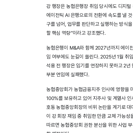
강 행장은 농협은행장 취임 당시에도 디지털 
에이전틱 AI 은행으로의 전환에 속도를 낼 것
구를 넘어, 업무를 판단하고 실행하는 방식
할 핵심 역량”이라고 강조했다.
농협은행이 M&A와 함께 2027년까지 에이전
임 여부에도 눈길이 쏠린다. 2025년 1월 취
석용 전 행장은 임기를 연장하지 못하고 2년
부분 연임에 실패했다.
농협중앙회가 농협금융지주 인사에 영향을 
100%를 보유하고 있어 지주사 및 계열사 
호동 농협중앙회장의 비위 논란을 계기로 대대
이 강 회장 재임 중 취임한 만큼 교체 가능성
따르면 농협중앙회 권한 분산을 위한 사업 부