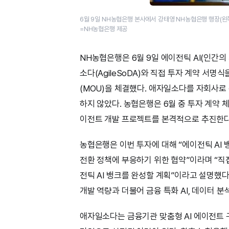
6월 9일 NH농협은행 본사에서 강태영 NH농협은행 행장(왼
=NH농협은행 제공
NH농협은행은 6월 9일 에이전틱 AI(인간의 
소다(AgileSoDA)와 직접 투자 계약 서명식
(MOU)을 체결했다. 애자일소다를 자회사로
하지 않았다. 농협은행은 6월 중 투자 계약 체
이전트 개발 프로젝트를 본격적으로 추진한다
농협은행은 이번 투자에 대해 “에이전틱 AI 
전환 정책에 부응하기 위한 협약”이라며 “직접
전틱 AI 뱅크를 완성할 계획”이라고 설명했
개발 역량과 더불어 금융 특화 AI, 데이터 
애자일소다는 금융기관 맞춤형 AI 에이전트 