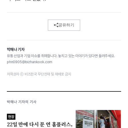
공유하기
박해나 기자
유통 산업과 기업 이슈를 취재합니다. 놓치고 있는 이야기가 있다면 들려주세요.
phn0905@bizhankook.com
저작권자 ⓒ 비즈한국 무단전재 및 재배포 금지
박해나 기자의 기사
현장
22일 만에 다시 문 연 홈플러스,