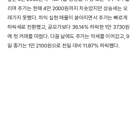
리며 주가는 한때 4만 2000원까지 치솟았지만 상승세는 오
래가지 못했다. 차익 실현 매물이 쏟아지면서 주가는 빠르게
하락세로 전환했고, 공모가보다 36.14% 하락한 1만 3730원
에 첫 거래를 마쳤다. 다음 날에도 주가는 약세를 이어갔고, 9
일 종가는 1만 2100원으로 전일 대비 11.87% 하락했다.