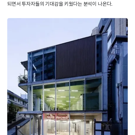
되면서 투자자들의 기대감을 키웠다는 분석이 나온다.