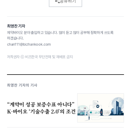
공유하기
최영찬 기자
제약바이오 분야 출입하고 있습니다. 많이 듣고 많이 공부해 정확하게 쓰도록
하겠습니다.
chan111@bizhankook.com
저작권자 ⓒ 비즈한국 무단전재 및 재배포 금지
최영찬 기자의 기사
“계약이 성공 보증수표 아니다”
K-바이오 ‘기술수출 2.0’의 조건