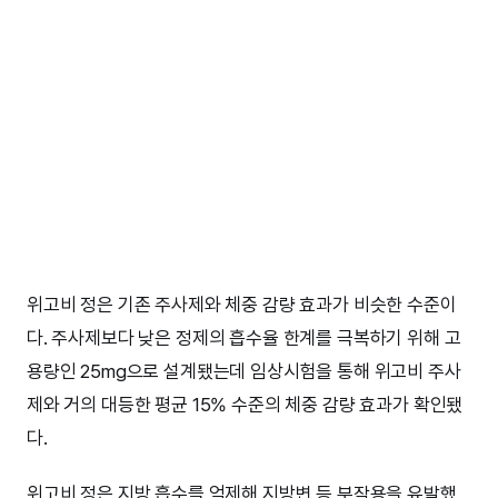
위고비 정은 기존 주사제와 체중 감량 효과가 비슷한 수준이
다. 주사제보다 낮은 정제의 흡수율 한계를 극복하기 위해 고
용량인 25mg으로 설계됐는데 임상시험을 통해 위고비 주사
제와 거의 대등한 평균 15% 수준의 체중 감량 효과가 확인됐
다.
위고비 정은 지방 흡수를 억제해 지방변 등 부작용을 유발했