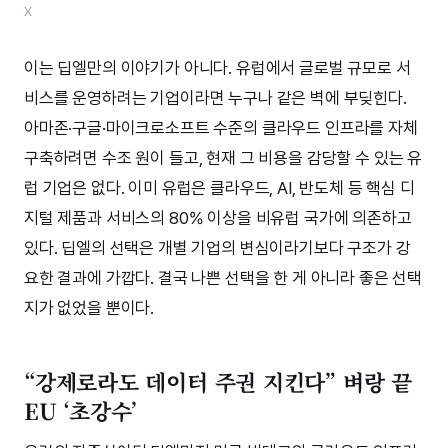
X
이는 딥엘만의 이야기가 아니다. 유럽에서 글로벌 규모로 서
비스를 운영하려는 기업이라면 누구나 같은 벽에 부딪힌다.
아마존·구글·마이크로소프트 수준의 클라우드 인프라를 자체
구축하려면 수조 원이 들고, 현재 그 비용을 감당할 수 있는 유
럽 기업은 없다. 이미 유럽은 클라우드, AI, 반도체 등 핵심 디
지털 제품과 서비스의 80% 이상을 비유럽 국가에 의존하고
있다. 딥엘의 선택은 개별 기업의 변심이라기보다 구조가 강
요한 결과에 가깝다. 결국 나쁜 선택을 한 게 아니라 좋은 선택
지가 없었을 뿐이다.
“강제로라도 데이터 주권 지킨다” 벼랑 끝
EU ‘초강수’