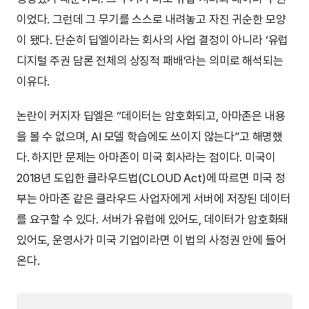
이었다. 그런데 그 무기를 스스로 내려놓고 자진 귀순한 모양
이 됐다. 단순히 딥엘이라는 회사의 사업 결정이 아니라 ‘유럽
디지털 주권 담론 전체의 상징적 패배’라는 의미로 해석되는
이유다.
논란이 커지자 딥엘은 “데이터는 암호화되고, 아마존은 내용
을 볼 수 없으며, AI 모델 학습에도 쓰이지 않는다”고 해명했
다. 하지만 문제는 아마존이 미국 회사라는 점이다. 미국이
2018년 도입한 클라우드법(CLOUD Act)에 따르면 미국 정
부는 아마존 같은 클라우드 사업자에게 서버에 저장된 데이터
를 요구할 수 있다. 서버가 유럽에 있어도, 데이터가 암호화돼
있어도, 운영사가 미국 기업이라면 이 법의 사정권 안에 들어
온다.