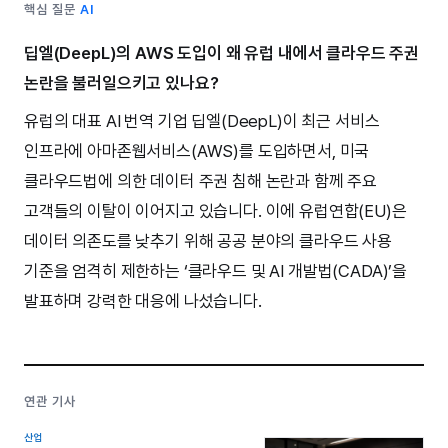
핵심 질문
AI
딥엘(DeepL)의 AWS 도입이 왜 유럽 내에서 클라우드 주권
논란을 불러일으키고 있나요?
유럽의 대표 AI 번역 기업 딥엘(DeepL)이 최근 서비스
인프라에 아마존웹서비스(AWS)를 도입하면서, 미국
클라우드법에 의한 데이터 주권 침해 논란과 함께 주요
고객들의 이탈이 이어지고 있습니다. 이에 유럽연합(EU)은
데이터 의존도를 낮추기 위해 공공 분야의 클라우드 사용
기준을 엄격히 제한하는 ‘클라우드 및 AI 개발법(CADA)’을
발표하며 강력한 대응에 나섰습니다.
연관 기사
산업