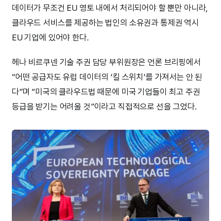
데이터가 무조건 EU 영토 내에서 처리되어야 할 뿐만 아니라,
클라우드 서비스를 제공하는 법인의 소유권과 통제권 역시
EU 기업에 있어야 한다.
헤나 비르쿠넨 기술 주권 담당 부위원장은 언론 브리핑에서
“어떤 공급자도 유럽 데이터의 ‘킬 스위치’를 가져서는 안 된
다”며 “미국의 클라우드법 때문에 미국 기업들이 최고 주권
등급을 받기는 어려울 것”이라고 직접적으로 선을 그었다.