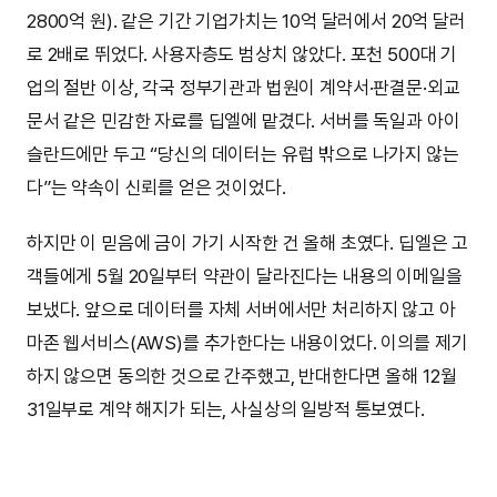
2800억 원). 같은 기간 기업가치는 10억 달러에서 20억 달러
로 2배로 뛰었다. 사용자층도 범상치 않았다. 포천 500대 기
업의 절반 이상, 각국 정부기관과 법원이 계약서·판결문·외교
문서 같은 민감한 자료를 딥엘에 맡겼다. 서버를 독일과 아이
슬란드에만 두고 “당신의 데이터는 유럽 밖으로 나가지 않는
다”는 약속이 신뢰를 얻은 것이었다.
하지만 이 믿음에 금이 가기 시작한 건 올해 초였다. 딥엘은 고
객들에게 5월 20일부터 약관이 달라진다는 내용의 이메일을
보냈다. 앞으로 데이터를 자체 서버에서만 처리하지 않고 아
마존 웹서비스(AWS)를 추가한다는 내용이었다. 이의를 제기
하지 않으면 동의한 것으로 간주했고, 반대한다면 올해 12월
31일부로 계약 해지가 되는, 사실상의 일방적 통보였다.