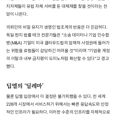
지자체들이 유럽 자체 서버를 둔 대체재를 찾을 것이라는 전
망이 나온다.
의뢰인의 비밀 유지가 생명인 법조계의 반응은 더 민감하다.
독일 현지 법률 테크 전문가들은 “소송 데이터나 기업 인수합
병(M&A) 기밀이 미국 클라우드법의 잠재적 사정권에 들어가
는 위험을 로펌들이 감당하긴 어려울 것”이라며 “기업용 계정
의 이탈과 내부 금지령이 도미노처럼 확산할 수 있다”고 경고
했다.
딥엘의 ‘딜레마’
물론 딥엘 입장에서 이 결정은 불가피했을 수 있다. 전 세계
228개 시장에서 서비스하기 위해서는 빠른 응답속도와 안정
적인 인프라가 필요하다. 이러한 수준의 인프라를 자체적으로