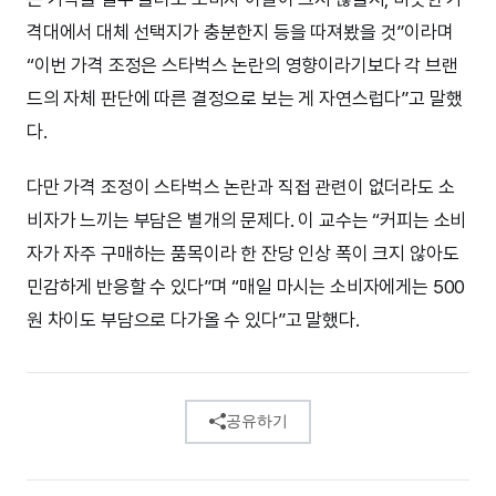
격대에서 대체 선택지가 충분한지 등을 따져봤을 것”이라며
“이번 가격 조정은 스타벅스 논란의 영향이라기보다 각 브랜
드의 자체 판단에 따른 결정으로 보는 게 자연스럽다”고 말했
다.
다만 가격 조정이 스타벅스 논란과 직접 관련이 없더라도 소
비자가 느끼는 부담은 별개의 문제다. 이 교수는 “커피는 소비
자가 자주 구매하는 품목이라 한 잔당 인상 폭이 크지 않아도
민감하게 반응할 수 있다”며 “매일 마시는 소비자에게는 500
원 차이도 부담으로 다가올 수 있다”고 말했다.
공유하기