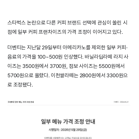
스타벅스 논란으로 다른 커피 브랜드 선택에 관심이 쏠린 시
점에 일부 커피 프랜차이즈의 가격 조정이 이어지고 있다.
더벤티는 지난달 29일부터 아메리카노를 제외한 일부 커피·
음료의 가격을 100~500원 인상했다. 바닐라딥라떼 라지 사
이즈는 3500원에서 3700원, 점보 사이즈는 5500원에서
5700원으로 올랐다. 이천쌀라떼는 2800원에서 3300원으
로 조정됐다.