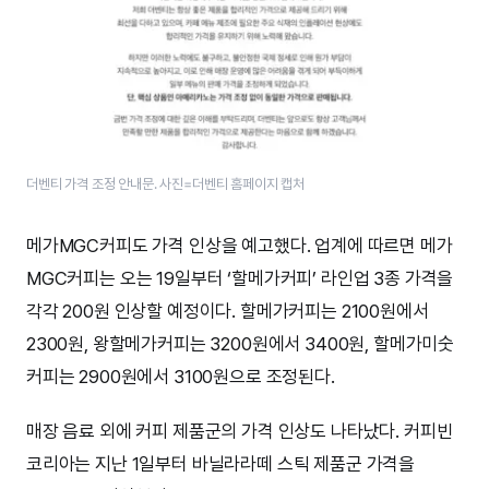
더벤티 가격 조정 안내문. 사진=더벤티 홈페이지 캡처
메가MGC커피도 가격 인상을 예고했다. 업계에 따르면 메가
MGC커피는 오는 19일부터 ‘할메가커피’ 라인업 3종 가격을
각각 200원 인상할 예정이다. 할메가커피는 2100원에서
2300원, 왕할메가커피는 3200원에서 3400원, 할메가미숫
커피는 2900원에서 3100원으로 조정된다.
매장 음료 외에 커피 제품군의 가격 인상도 나타났다. 커피빈
코리아는 지난 1일부터 바닐라라떼 스틱 제품군 가격을