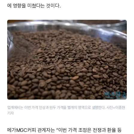
에 영향을 미쳤다는 것이다.
업계에서는 이번 가격 인상과 원두 가격을 별개의 영역으로 설명한다. 사진=이종현
기자
메가MGC커피 관계자는 “이번 가격 조정은 전쟁과 환율 등