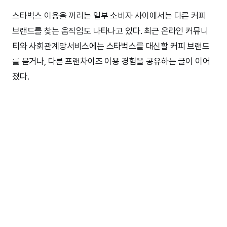
스타벅스 이용을 꺼리는 일부 소비자 사이에서는 다른 커피
브랜드를 찾는 움직임도 나타나고 있다. 최근 온라인 커뮤니
티와 사회관계망서비스에는 스타벅스를 대신할 커피 브랜드
를 묻거나, 다른 프랜차이즈 이용 경험을 공유하는 글이 이어
졌다.