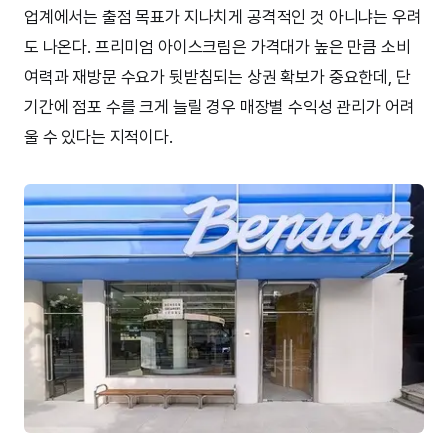
업계에서는 출점 목표가 지나치게 공격적인 것 아니냐는 우려
도 나온다. 프리미엄 아이스크림은 가격대가 높은 만큼 소비
여력과 재방문 수요가 뒷받침되는 상권 확보가 중요한데, 단
기간에 점포 수를 크게 늘릴 경우 매장별 수익성 관리가 어려
울 수 있다는 지적이다.