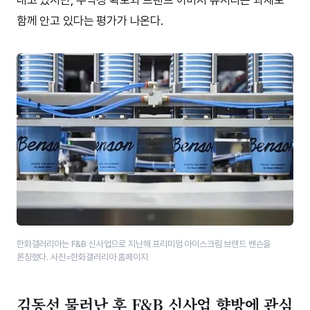
함께 안고 있다는 평가가 나온다.
한화갤러리아는 F&B 신사업으로 지난해 프리미엄 아이스크림 브랜드 벤슨을
론칭했다. 사진=한화갤러리아 홈페이지
김동선 물러난 후 F&B 신사업 향방에 관심