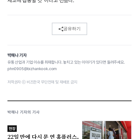
제고에 집중할 것”이라고 전했다.
공유하기
박해나 기자
유통 산업과 기업 이슈를 취재합니다. 놓치고 있는 이야기가 있다면 들려주세요.
phn0905@bizhankook.com
저작권자 ⓒ 비즈한국 무단전재 및 재배포 금지
박해나 기자의 기사
현장
22일 만에 다시 문 연 홈플러스,