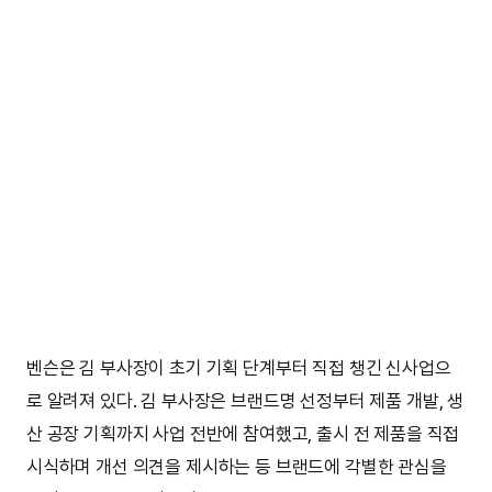
벤슨은 김 부사장이 초기 기획 단계부터 직접 챙긴 신사업으
로 알려져 있다. 김 부사장은 브랜드명 선정부터 제품 개발, 생
산 공장 기획까지 사업 전반에 참여했고, 출시 전 제품을 직접
시식하며 개선 의견을 제시하는 등 브랜드에 각별한 관심을