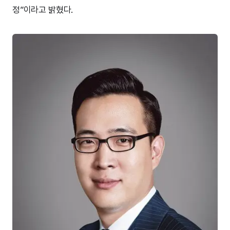
정”이라고 밝혔다.