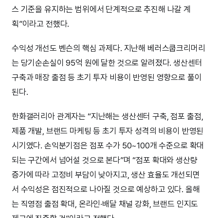
스 기준을 유지하는 범위에서 단계적으로 추진해 나갈 계
획”이라고 전했다.
수익성 개선도 벤슨의 핵심 과제다. 지난해 베러스쿱크리머리
는 당기순손실이 95억 원에 달한 것으로 알려졌다. 생산센터
구축과 매장 출점 등 초기 투자 비용이 반영된 영향으로 풀이
된다.
한화갤러리아 관계자는 “지난해는 생산센터 구축, 점포 출점,
제품 개발, 브랜드 마케팅 등 초기 투자 성격의 비용이 반영된
시기였다. 손익분기점은 점포 수가 50~100개 수준으로 확대
되는 구간에서 넘어설 것으로 본다”며 “점포 확대와 생산량
증가에 따라 고정비 부담이 낮아지고, 생산 효율도 개선되면
서 수익성은 점진적으로 나아질 것으로 예상하고 있다. 올해
는 직영점 출점 확대, 온라인·배달 채널 강화, 브랜드 인지도