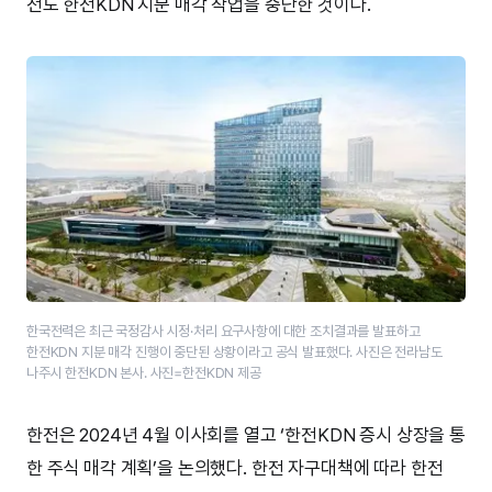
전도 한전KDN 지분 매각 작업을 중단한 것이다.
한국전력은 최근 국정감사 시정·처리 요구사항에 대한 조치결과를 발표하고
한전KDN 지분 매각 진행이 중단된 상황이라고 공식 발표했다. 사진은 전라남도
나주시 한전KDN 본사. 사진=한전KDN 제공
한전은 2024년 4월 이사회를 열고 ‘한전KDN 증시 상장을 통
한 주식 매각 계획’을 논의했다. 한전 자구대책에 따라 한전