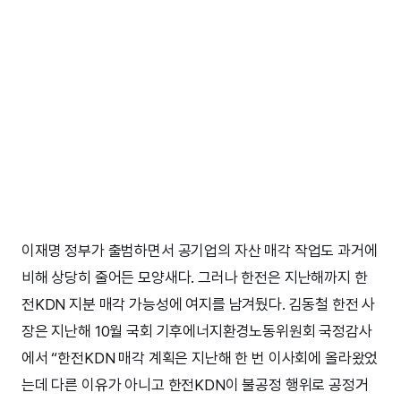
이재명 정부가 출범하면서 공기업의 자산 매각 작업도 과거에
비해 상당히 줄어든 모양새다. 그러나 한전은 지난해까지 한
전KDN 지분 매각 가능성에 여지를 남겨뒀다. 김동철 한전 사
장은 지난해 10월 국회 기후에너지환경노동위원회 국정감사
에서 “한전KDN 매각 계획은 지난해 한 번 이사회에 올라왔었
는데 다른 이유가 아니고 한전KDN이 불공정 행위로 공정거