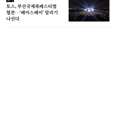
토스, 부산국제록페스티벌
협찬…‘페이스페이’ 알리기
나선다