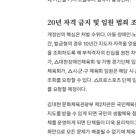
20년 자격 금지 및 임원 범죄 
개정안의 핵심은 처벌 수위다. 아동·장애인·노
간, 벌금형의 경우 10년간 지도자 자격을 얻
을 조회하도록 해 부적격자의 진입을 원천 
가, △대한장애인체육회 및 가맹 경기단체 임
체육회가, △시·군·구 체육회 임원은 해당 
조회를 요청할 수 있다. △프로스포츠 단체
를 요청할 예정이다.
김대현 문화체육관광부 제2차관은 국민체육진
지도를 받을 수 있게 되면 국민의 생활체육 
체를 운영하게 되면 단체들이 더욱 윤리적이
화만으로 모든 문제가 해결될 수 없기에 체육