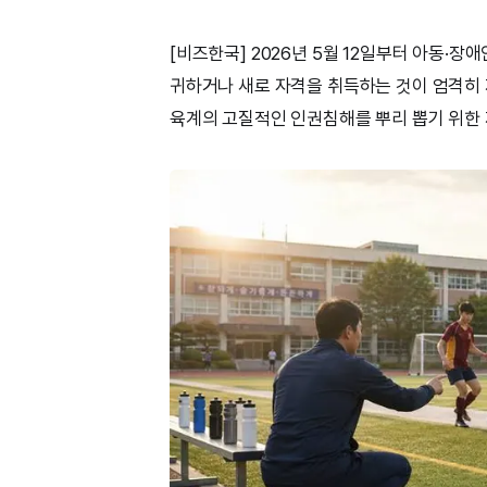
[비즈한국] 2026년 5월 12일부터 아동·
귀하거나 새로 자격을 취득하는 것이 엄격히 
육계의 고질적인 인권침해를 뿌리 뽑기 위한 