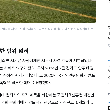
대 범죄를 저지른 사람은 체육지도자로 현장에 복귀하거나 새로 자격을 취득하는
한 범위 넓혀
범죄를 저지른 사람에게만 지도자 자격 취득이 제한되었다.
 사회적 요구가 컸다. 특히 2024년 7월 경기도 양주 태권
의 결정적 계기가 되었다. 또 2020년 국가인권위원회가 발표
성폭력을 비롯한 학대를 경험했다.
, 학대 범죄자의 자격 취득을 제한하는 국민체육진흥법 개정안
6일 국회 본회의에서 압도적인 찬성으로 가결됐고, 6개월의 유