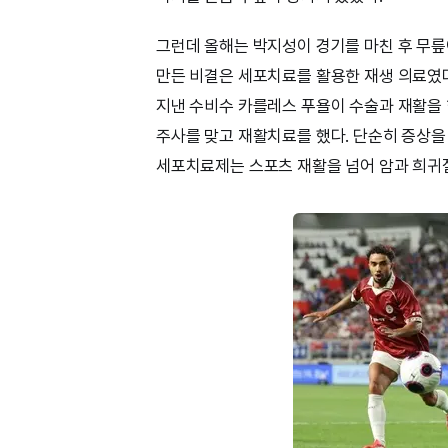
그런데 올해는 박지성이 경기를 마친 후 무릎
만든 비결은 세포치료를 활용한 재생 의료였다
지낸 수비수 카를레스 푸욜이 수술과 재활을 
주사를 맞고 재활치료를 했다. 단순히 증상을
세포치료제는 스포츠 재활을 넘어 암과 희귀