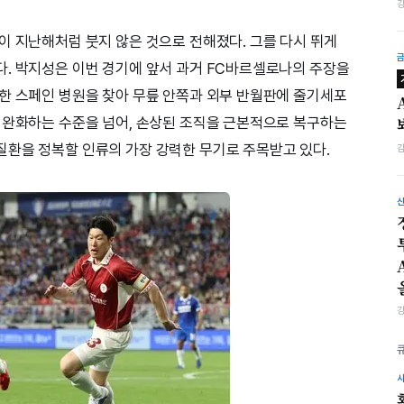
이 지난해처럼 붓지 않은 것으로 전해졌다. 그를 다시 뛰게
. 박지성은 이번 경기에 앞서 과거 FC바르셀로나의 주장을
한 스페인 병원을 찾아 무릎 안쪽과 외부 반월판에 줄기세포
 완화하는 수준을 넘어, 손상된 조직을 근본적으로 복구하는
질환을 정복할 인류의 가장 강력한 무기로 주목받고 있다.