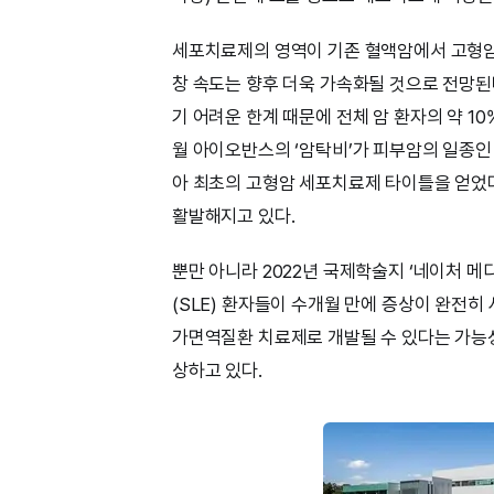
세포치료제의 영역이 기존 혈액암에서 고형암
창 속도는 향후 더욱 가속화될 것으로 전망된
기 어려운 한계 때문에 전체 암 환자의 약 10
월 아이오반스의 ‘암탁비’가 피부암의 일종인
아 최초의 고형암 세포치료제 타이틀을 얻었다
활발해지고 있다.
뿐만 아니라 2022년 국제학술지 ‘네이처 메
(SLE) 환자들이 수개월 만에 증상이 완전
가면역질환 치료제로 개발될 수 있다는 가능
상하고 있다.