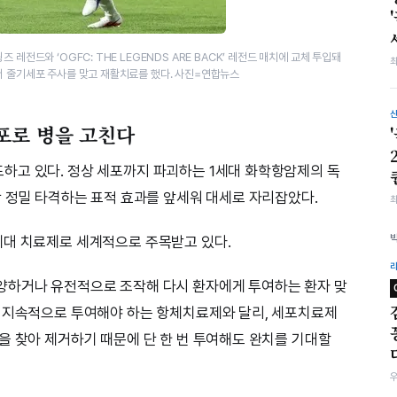
레전드와 ‘OGFC: THE LEGENDS ARE BACK’ 레전드 매치에 교체 투입돼
서 줄기세포 주사를 맞고 재활치료를 했다. 사진=연합뉴스
포로 병을 고친다
하고 있다. 정상 세포까지 파괴하는 1세대 화학항암제의 독
만 정밀 타격하는 표적 효과를 앞세워 대세로 자리잡았다.
세대 치료제로 세계적으로 주목받고 있다.
양하거나 유전적으로 조작해 다시 환자에게 투여하는 환자 맞
해 지속적으로 투여해야 하는 항체치료제와 달리, 세포치료제
을 찾아 제거하기 때문에 단 한 번 투여해도 완치를 기대할