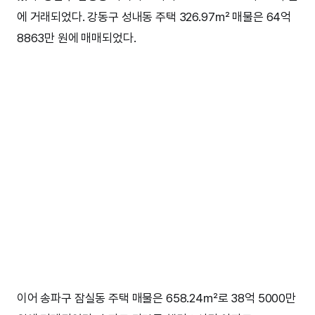
에 거래되었다. 강동구 성내동 주택 326.97㎡ 매물은 64억
8863만 원에 매매되었다.
이어 송파구 잠실동 주택 매물은 658.24㎡로 38억 5000만