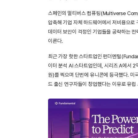
스페인의 멀티버스 컴퓨팅(Multiverse Co
압축해 기업 자체 하드웨어에서 저비용으로 
데이터 보안이 걱정인 기업들을 공략하는 전략이
이른다.
최근 가장 핫한 스타트업인 펀더멘털(Fundam
이터 분석 AI 스타트업인데, 시리즈 A에서 2억
원)를 찍으며 단번에 유니콘에 등극했다. 미
드 출신 연구자들이 창업했다는 이유로 유럽