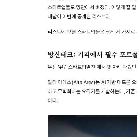
스타트업들도 명단에서 빠졌다. 이렇게 잘 알
대답이 이번에 공개된 리스트다.
리스트에 오른 스타트업들은 크게 세 가지로
방산테크: 기피에서 필수 포트
우선 ‘유럽스타트업열전’에서 몇 차례 다뤘던
알타 아레스(Alta Ares)는 AI 기반 대
하고 무력화하는 요격기를 개발하는데, 기존 
이다.