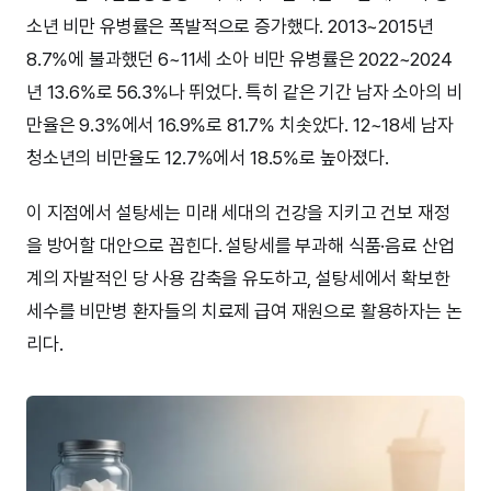
소년 비만 유병률은 폭발적으로 증가했다. 2013~2015년
8.7%에 불과했던 6~11세 소아 비만 유병률은 2022~2024
년 13.6%로 56.3%나 뛰었다. 특히 같은 기간 남자 소아의 비
만율은 9.3%에서 16.9%로 81.7% 치솟았다. 12~18세 남자
청소년의 비만율도 12.7%에서 18.5%로 높아졌다.
이 지점에서 설탕세는 미래 세대의 건강을 지키고 건보 재정
을 방어할 대안으로 꼽힌다. 설탕세를 부과해 식품·음료 산업
계의 자발적인 당 사용 감축을 유도하고, 설탕세에서 확보한
세수를 비만병 환자들의 치료제 급여 재원으로 활용하자는 논
리다.