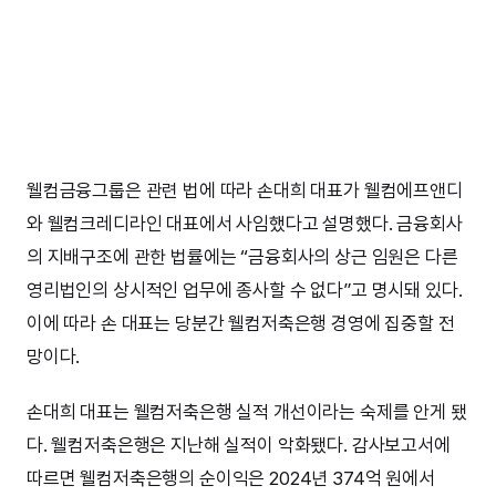
웰컴금융그룹은 관련 법에 따라 손대희 대표가 웰컴에프앤디
와 웰컴크레디라인 대표에서 사임했다고 설명했다. 금융회사
의 지배구조에 관한 법률에는 “금융회사의 상근 임원은 다른
영리법인의 상시적인 업무에 종사할 수 없다”고 명시돼 있다.
이에 따라 손 대표는 당분간 웰컴저축은행 경영에 집중할 전
망이다.
손대희 대표는 웰컴저축은행 실적 개선이라는 숙제를 안게 됐
다. 웰컴저축은행은 지난해 실적이 악화됐다. 감사보고서에
따르면 웰컴저축은행의 순이익은 2024년 374억 원에서