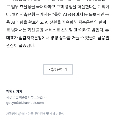
로 업무 효율성을 극대화하고 고객 경험을 혁신한다는 계획이
다. 웰컴저축은행 관계자는 “특히 AI 금융비서 등 독보적인 금
융 AI 역량을 확보하고 AI 전환을 가속화해 저축은행의 한계
를 넘어서는 혁신 금융 서비스를 선보일 것”이라고 밝혔다. 손
대표가 웰컴저축은행에서 경영 성과를 거둘 수 있을지 금융권
관심이 집중된다.
공유하기
박형민 기자
세상 모든 이슈를 다루고 있습니다
godyo@bizhankook.com
저작권자 ⓒ 비즈한국 무단전재 및 재배포 금지