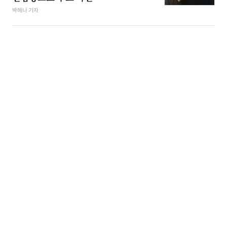
박해나 기자