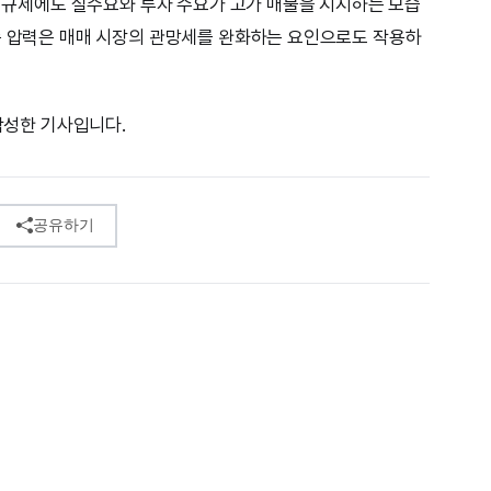
출 규제에도 실수요와 투자 수요가 고가 매물을 지지하는 모습
승 압력은 매매 시장의 관망세를 완화하는 요인으로도 작용하
 작성한 기사입니다.
공유하기