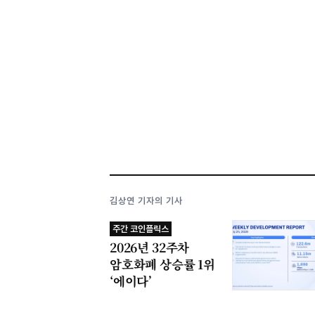
김상연 기자의 기사
주간 코인플릭스
2026년 32주차
암호화폐 상승률 1위
‘에이다’