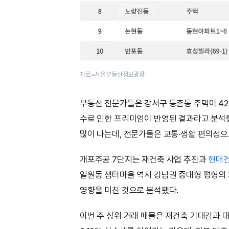
자료=서울부동산정보광장
부동산 전문가들은 강서구 등촌동 주택이 42억
수로 인한 프리미엄이 반영된 결과라고 분석했
많이 나는데, 전문가들은 교통·생활 편의성으
개포주공 7단지는 재건축 사업 추진과
현대
일원동 샘터마을 역시 강남권 중대형 평형의 
영향을 미친 것으로 분석됐다.
이번 주 상위 거래 매물은 재건축 기대감과 