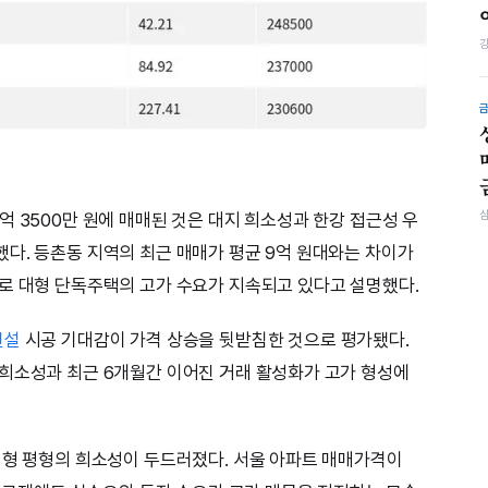
 3500만 원에 매매된 것은 대지 희소성과 한강 접근성 우
다. 등촌동 지역의 최근 매매가 평균 9억 원대와는 차이가
로 대형 단독주택의 고가 수요가 지속되고 있다고 설명했다.
건설
시공 기대감이 가격 상승을 뒷받침한 것으로 평가됐다.
희소성과 최근 6개월간 이어진 거래 활성화가 고가 형성에
대형 평형의 희소성이 두드러졌다. 서울 아파트 매매가격이