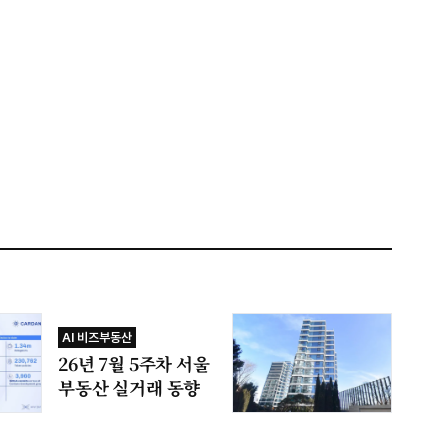
AI 비즈부동산
26년 7월 5주차 서울
부동산 실거래 동향