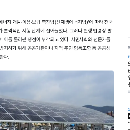
생에너지 개발·이용·보급 촉진법(신재생에너지법)’에 따라 전국
 본격적인 시행 단계에 접어들었다. 그러나 현행 법령상 발
없어 이를 둘러싼 쟁점이 부각되고 있다. 시민사회와 전문가들
 방지하기 위해 공공기관이나 지역 주민 협동조합 등 공공성
한다.