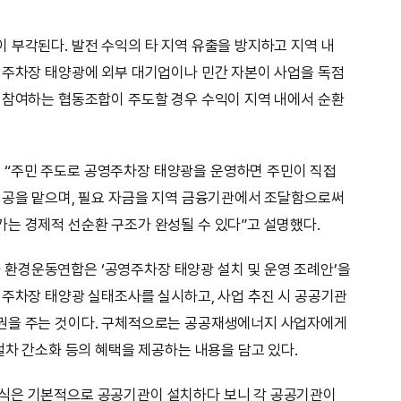
 부각된다. 발전 수익의 타 지역 유출을 방지하고 지역 내
영주차장 태양광에 외부 대기업이나 민간 자본이 사업을 독점
 참여하는 협동조합이 주도할 경우 수익이 지역 내에서 순환
“주민 주도로 공영주차장 태양광을 운영하면 주민이 직접
시공을 맡으며, 필요 자금을 지역 금융기관에서 조달함으로써
는 경제적 선순환 구조가 완성될 수 있다”고 설명했다.
환경운동연합은 ‘공영주차장 태양광 설치 및 운영 조례안’을
 주차장 태양광 실태조사를 실시하고, 사업 추진 시 공공기관
권을 주는 것이다. 구체적으로는 공공재생에너지 사업자에게
절차 간소화 등의 혜택을 제공하는 내용을 담고 있다.
식은 기본적으로 공공기관이 설치하다 보니 각 공공기관이