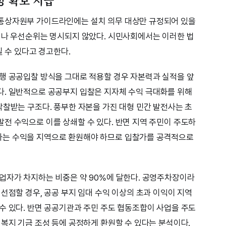
 확보 시급”
통상자원부 가이드라인에는 설치 의무 대상만 규정되어 있을
이나 우선순위는 명시되지 않았다. 시민사회에서는 이러한 법
질 수 있다고 경고한다.
행 공공입찰 방식을 그대로 적용할 경우 자본력과 실적을 앞
다. 일반적으로 공공부지 입찰은 지자체 수익 극대화를 위해
낙찰받는 구조다. 풍부한 자본을 가진 대형 민간 발전사는 초
전 수익으로 이를 상쇄할 수 있다. 반면 지역 주민이 주도하
사는 수익을 지역으로 환원해야 하므로 입찰가를 공격적으로
업자가 차지하는 비중은 약 90%에 달한다. 공영주차장이라
선점할 경우, 공공 부지 임대 수익 이상의 초과 이익이 지역
수 있다. 반면 공공기관과 주민 주도 협동조합이 사업을 주도
 복지 기금 조성 등에 공정하게 환원할 수 있다는 분석이다.