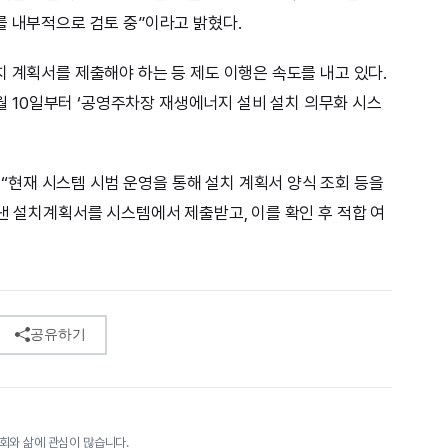
를 내부적으로 검토 중”이라고 밝혔다.
치 계획서를 제출해야 하는 등 제도 이행은 속도를 내고 있다.
10일부터 ‘공영주차장 재생에너지 설비 설치 의무화 시스
현재 시스템 시범 운영을 통해 설치 계획서 양식 조회 등을
낸 설치계획서를 시스템에서 제출받고, 이를 확인 후 적합 여
공유하기
회와 삶에 관심이 많습니다.