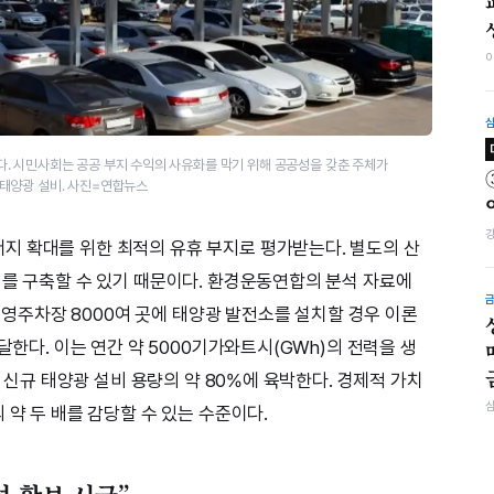
. 시민사회는 공공 부지 수익의 사유화를 막기 위해 공공성을 갖춘 주체가
태양광 설비. 사진=연합뉴스
지 확대를 위한 최적의 유휴 부지로 평가받는다. 별도의 산
비를 구축할 수 있기 때문이다. 환경운동연합의 분석 자료에
 공영주차장 8000여 곳에 태양광 발전소를 설치할 경우 이론
달한다. 이는 연간 약 5000기가와트시(GWh)의 전력을 생
간 신규 태양광 설비 용량의 약 80%에 육박한다. 경제적 가치
 약 두 배를 감당할 수 있는 수준이다.