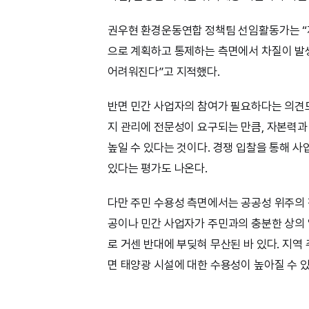
권우현 환경운동연합 정책팀 선임활동가는 “
으로 계획하고 통제하는 측면에서 차질이 발생
어려워진다”고 지적했다.
반면 민간 사업자의 참여가 필요하다는 의견도
지 관리에 전문성이 요구되는 만큼, 자본력과
높일 수 있다는 것이다. 경쟁 입찰을 통해 
있다는 평가도 나온다.
다만 주민 수용성 측면에서는 공공성 위주의 
공이나 민간 사업자가 주민과의 충분한 상의 
로 거센 반대에 부딪혀 무산된 바 있다. 지
면 태양광 시설에 대한 수용성이 높아질 수 있