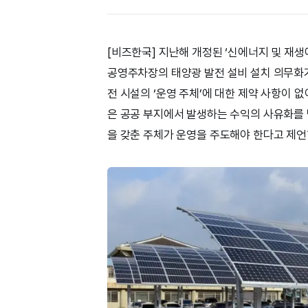
[비즈한국] 지난해 개정된 ‘신에너지 및 재
공영주차장의 태양광 발전 설비 설치 의무화가
전 시설의 ‘운영 주체’에 대한 제약 사항이 
은 공공 부지에서 발생하는 수익의 사유화를
을 갖춘 주체가 운영을 주도해야 한다고 제언