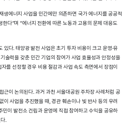
재생에너지 사업을 민간에만 의존하면 국가 에너지를 공공적
한다”며 “에너지 전환에 따른 노동과 고용의 문제 대응도
 있다. 태양광 발전 사업은 초기 투자 비용이 크고 운영·유
 기술력을 갖춘 민간 기업의 참여가 사업 효율성과 안정성을
사업자를 선정할 경우 비용 절감과 사업 속도 측면에서 장점이
접근이 논의된다. 과거 과천 서울대공원 주차장 사례처럼 공
없이 사업을 추진했을 때, 경관 훼손이나 빛 반사 등의 우려
역 주민이 발전소 건립과 운영에 직접 참여하고 수익을 공유하
다.