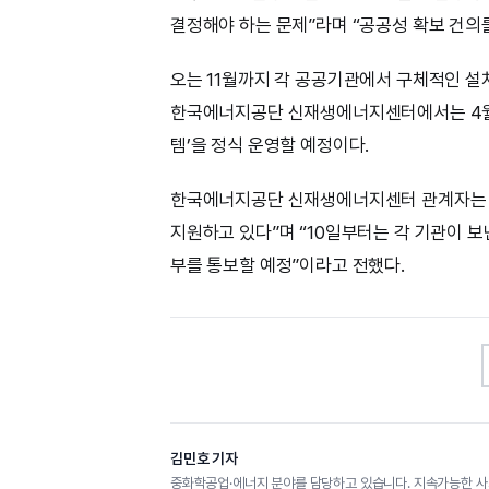
결정해야 하는 문제”라며 “공공성 확보 건의
오는 11월까지 각 공공기관에서 구체적인 설
한국에너지공단 신재생에너지센터에서는 4월 
템’을 정식 운영할 예정이다.
한국에너지공단 신재생에너지센터 관계자는 “
지원하고 있다”며 “10일부터는 각 기관이 보
부를 통보할 예정”이라고 전했다.
김민호 기자
중화학공업·에너지 분야를 담당하고 있습니다. 지속가능한 사