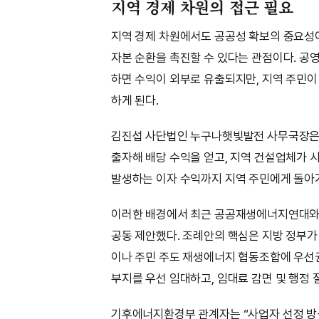
지역 경제 차원의 접근 필요
지역 경제 차원에서도 공공성 확보의 중요성이
자본 순환을 촉진할 수 있다는 관점이다. 공
하면 수익이 외부로 유출되지만, 지역 주민이
하게 된다.
김진섭 사단법인 누구나햇빛발전 사무국장은 
출자해 배당 수익을 얻고, 지역 건설업체가 
발생하는 이자 수익까지 지역 주민에게 돌아가
이러한 배경에서 최근 공공재생에너지연대와 
공동 제안했다. 조례안의 핵심은 지방 정부가
이나 주민 주도 재생에너지 협동조합에 우선
부지를 우선 임대하고, 임대료 감면 및 행정 
기후에너지환경부 관계자는 “사업자 선정 방