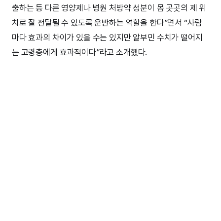
출하는 등 다른 영양제나 병원 처방약 성분이 몸 곳곳의 제 위
치로 잘 전달될 수 있도록 운반하는 역할을 한다”면서 “사람
마다 효과의 차이가 있을 수는 있지만 알부민 수치가 떨어지
는 고령층에게 효과적이다”라고 소개했다.