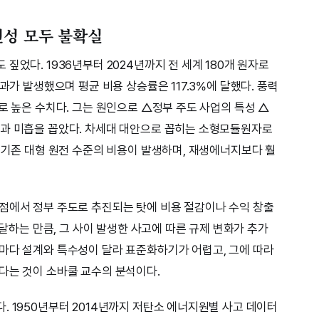
전성 모두 불확실
짚었다. 1936년부터 2024년까지 전 세계 180개 원자로
과가 발생했으며 평균 비용 상승률은 117.3%에 달했다. 풍력
로 높은 수치다. 그는 원인으로 △정부 주도 사업의 특성 △
효과 미흡을 꼽았다. 차세대 대안으로 꼽히는 소형모듈원자로
도 기존 대형 원전 수준의 비용이 발생하며, 재생에너지보다 훨
점에서 정부 주도로 추진되는 탓에 비용 절감이나 수익 창출
 달하는 만큼, 그 사이 발생한 사고에 따른 규제 변화가 추가
마다 설계와 특수성이 달라 표준화하기가 어렵고, 그에 따라
다는 것이 소바쿨 교수의 분석이다.
. 1950년부터 2014년까지 저탄소 에너지원별 사고 데이터