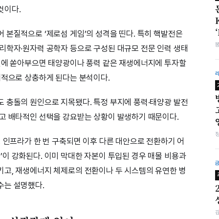
것이다.
 본질적으로 ‘제로섬 게임’의 성격을 띤다. 특히 핵발전은
리학자·원자력 공학자 등으로 구성된 대규모 전문 인력 생태
발전에 쏟아부으면 태양광이나 풍력 같은 재생에너지에 투자할
제적으로 상충하게 된다는 분석이다.
 충돌의 원인으로 지목됐다. 특정 부지에 풍력·태양광 발전
두고 배타적인 선택을 강요받는 상황이 발생하기 때문이다.
형 인프라가 한 번 구축되면 이후 다른 대안으로 전환하기 어
ce)’이 강화된다. 이미 막대한 자본이 투입된 경우 매몰 비용과
키고, 재생에너지 체제로의 전환이나 두 시스템의 유연한 병
수는 설명했다.