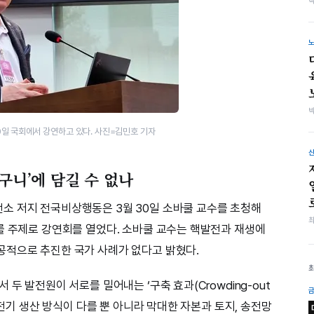
30일 국회에서 강연하고 있다. 사진=김민호 기자
구니’에 담길 수 없나
소 저지 전국비상행동은 3월 30일 소바쿨 교수를 초청해
를 주제로 강연회를 열었다. 소바쿨 교수는 핵발전과 재생에
공적으로 추진한 국가 사례가 없다고 밝혔다.
두 발전원이 서로를 밀어내는 ‘구축 효과(Crowding-out
 전기 생산 방식이 다를 뿐 아니라 막대한 자본과 토지, 송전망