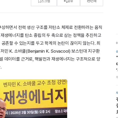
스크랩
공유
인쇄
부상하면서 전력 생산 구조를 저탄소 체제로 전환하려는 움직
 재생에너지를 탄소 중립의 두 축으로 삼는 정책을 추진하고
 공존할 수 있는지를 두고 학계의 논란이 끊이지 않는다. 최
K. 소바쿨(Benjamin K. Sovacool) 보스턴대 지구환
로벌 데이터를 근거로, 핵발전과 재생에너지는 구조적으로 양
.