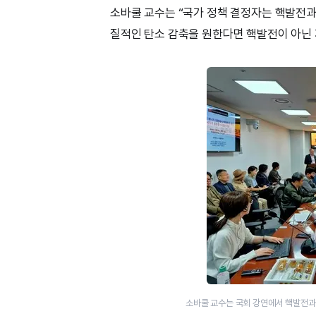
소바쿨 교수는 “국가 정책 결정자는 핵발전과
질적인 탄소 감축을 원한다면 핵발전이 아닌
소바쿨 교수는 국회 강연에서 핵발전과