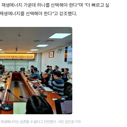
 재생에너지 가운데 하나를 선택해야 한다”며 “더 빠르고 실
 재생에너지를 선택해야 한다”고 강조했다.
 재생에너지는 공존할 수 없다고 단언했다. 사진 김민호 기자