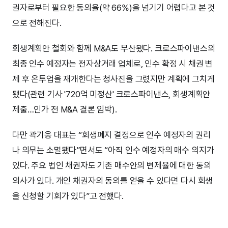
권자로부터 필요한 동의율(약 66%)을 넘기기 어렵다고 본 것
으로 전해진다.
회생계획안 철회와 함께 M&A도 무산됐다. 크로스파이낸스의
최종 인수 예정자는 전자상거래 업체로, 인수 확정 시 채권 변
제 후 온투업을 재개한다는 청사진을 그렸지만 계획에 그치게
됐다(관련 기사 '720억 미정산' 크로스파이낸스, 회생계획안
제출…인가 전 M&A 결론 임박).
다만 곽기웅 대표는 “회생폐지 결정으로 인수 예정자의 권리
나 의무는 소멸됐다”면서도 “아직 인수 예정자의 매수 의지가
있다. 주요 법인 채권자도 기존 매수안의 변제율에 대한 동의
의사가 있다. 개인 채권자의 동의를 얻을 수 있다면 다시 회생
을 신청할 기회가 있다”고 전했다.