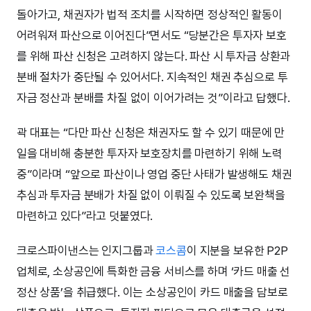
돌아가고, 채권자가 법적 조치를 시작하면 정상적인 활동이
어려워져 파산으로 이어진다”면서도 “당분간은 투자자 보호
를 위해 파산 신청은 고려하지 않는다. 파산 시 투자금 상환과
분배 절차가 중단될 수 있어서다. 지속적인 채권 추심으로 투
자금 정산과 분배를 차질 없이 이어가려는 것”이라고 답했다.
곽 대표는 “다만 파산 신청은 채권자도 할 수 있기 때문에 만
일을 대비해 충분한 투자자 보호장치를 마련하기 위해 노력
중”이라며 “앞으로 파산이나 영업 중단 사태가 발생해도 채권
추심과 투자금 분배가 차질 없이 이뤄질 수 있도록 보완책을
마련하고 있다”라고 덧붙였다.
크로스파이낸스는 인지그룹과
코스콤
이 지분을 보유한 P2P
업체로, 소상공인에 특화한 금융 서비스를 하며 ‘카드 매출 선
정산 상품’을 취급했다. 이는 소상공인이 카드 매출을 담보로