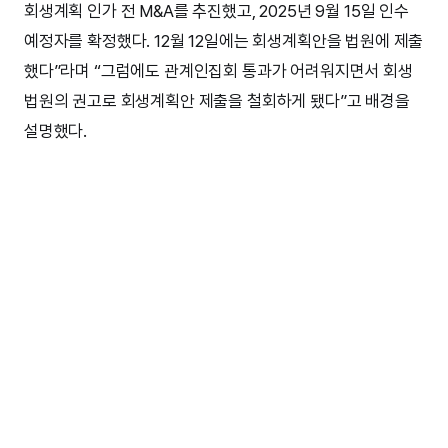
회생계획 인가 전 M&A를 추진했고, 2025년 9월 15일 인수
예정자를 확정했다. 12월 12일에는 회생계획안을 법원에 제출
했다”라며 “그럼에도 관계인집회 통과가 어려워지면서 회생
법원의 권고로 회생계획안 제출을 철회하게 됐다”고 배경을
설명했다.