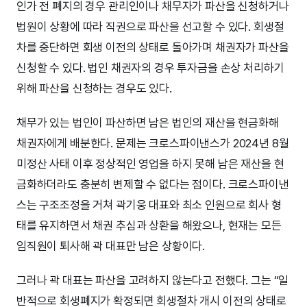
인가 전 폐지의 경우 관리인이나 채무자가 파산을 신청하거나
법원이 상황에 따라 직권으로 파산을 선고할 수 있다. 회생절
차를 중단하면 회생 이전의 상태로 돌아가며 채권자가 파산을
신청할 수 있다. 법인 채권자의 경우 투자금을 손상 처리하기
위해 파산을 신청하는 경우도 있다.
채무가 있는 법인이 파산하면 남은 법인의 재산을 현금화해
채권자에게 배분한다. 문제는 크로스파이낸스가 2024년 8월
미정산 사태 이후 정상적인 영업을 하지 못해 남은 재산을 현
금화하더라도 충분히 변제할 수 없다는 점이다. 크로스파이낸
스는 구조조정을 거쳐 곽기웅 대표와 최소 인원으로 회사 형
태를 유지하면서 채권 추심과 상환을 해왔으나, 현재는 모든
임직원이 퇴사해 곽 대표만 남은 상황이다.
그러나 곽 대표는 파산을 고려하지 않는다고 전했다. 그는 “일
반적으로 회생폐지가 확정되면 회생절차 개시 이전의 상태로