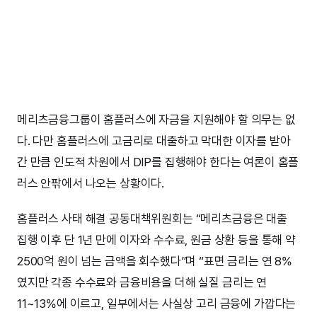
메리츠금융그룹이 홈플러스에 자금을 지원해야 할 의무는 없
다. 다만 홈플러스에 고금리로 대출하고 막대한 이자를 받아
간 만큼 인도적 차원에서 DIP를 집행해야 한다는 여론이 홈플
러스 안팎에서 나오는 상황이다.
홈플러스 사태 해결 공동대책위원회는 “메리츠금융은 대출
집행 이후 단 1년 만에 이자와 수수료, 원금 상환 등을 통해 약
2500억 원이 넘는 금액을 회수했다”며 “표면 금리는 연 8%
였지만 각종 수수료와 금융비용을 더해 실질 금리는 연
11~13%에 이르고, 일부에서는 사실상 고리 금융에 가깝다는