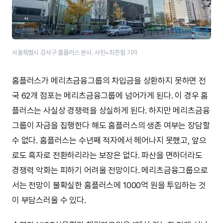
서울특별시 강서구 홈플러스 본사. 사진=최준필 기자
홈플러스가 메리츠금융그룹의 차입금을 상환하지 못하면 전
국 62개 점포는 메리츠금융그룹에 넘어가게 된다. 이 경우 홈
플러스는 사실상 경쟁력을 상실하게 된다. 하지만 메리츠금융
그룹이 자금을 집행한다 해도 홈플러스의 생존 여부는 장담할
수 없다. 홈플러스는 수년째 적자에서 헤어나지 못했고, 앞으
로도 흑자로 전환하리라는 보장은 없다. 파산을 면하더라도
경쟁력 악화는 피하기 어려울 전망이다. 메리츠금융그룹으로
서는 전망이 불확실한 홈플러스에 1000억 원을 투입하는 것
이 부담스러울 수 있다.