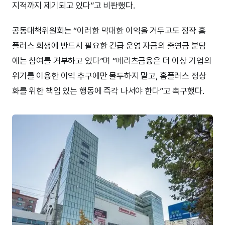
지적까지 제기되고 있다”고 비판했다.
공동대책위원회는 “이러한 막대한 이익을 거두고도 정작 홈
플러스 회생에 반드시 필요한 긴급 운영 자금의 출연금 분담
에는 참여를 거부하고 있다”며 “메리츠금융은 더 이상 기업의
위기를 이용한 이익 추구에만 몰두하지 말고, 홈플러스 정상
화를 위한 책임 있는 행동에 즉각 나서야 한다”고 촉구했다.