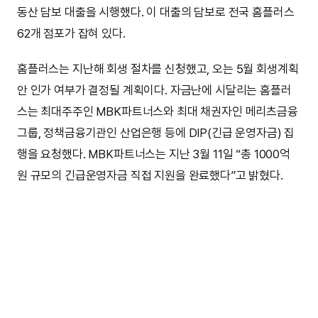
동산 담보 대출을 시행했다. 이 대출의 담보로 전국 홈플러스
62개 점포가 잡혀 있다.
홈플러스는 지난해 회생 절차를 신청했고, 오는 5월 회생계획
안 인가 여부가 결정될 계획이다. 자금난에 시달리는 홈플러
스는 최대주주인 MBK파트너스와 최대 채권자인 메리츠금융
그룹, 정책금융기관인 산업은행 등에 DIP(긴급 운영자금) 집
행을 요청했다. MBK파트너스는 지난 3월 11일 “총 1000억
원 규모의 긴급운영자금 직접 지원을 완료했다”고 밝혔다.