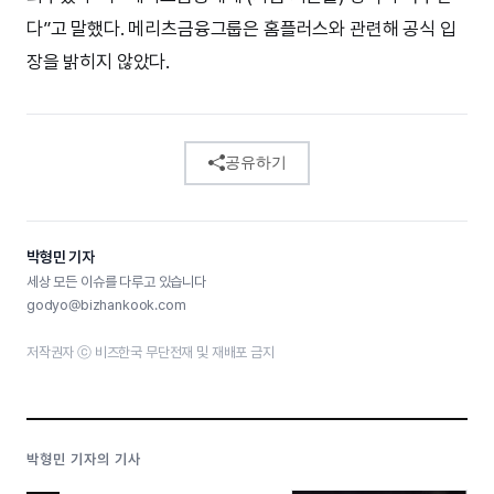
다”고 말했다. 메리츠금융그룹은 홈플러스와 관련해 공식 입
장을 밝히지 않았다.
공유하기
박형민 기자
세상 모든 이슈를 다루고 있습니다
godyo@bizhankook.com
저작권자 ⓒ 비즈한국 무단전재 및 재배포 금지
박형민 기자의 기사