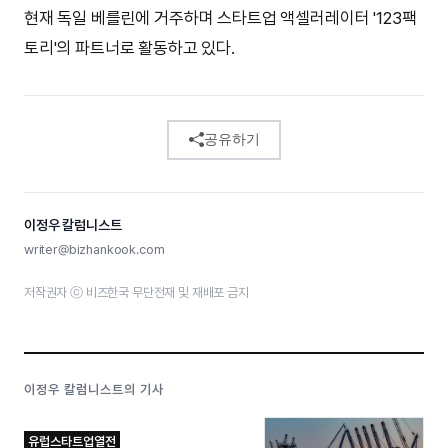
현재 독일 베를린에 거주하며 스타트업 액셀러레이터 '123팩
토리'의 파트너로 활동하고 있다.
공유하기
이정우 칼럼니스트
writer@bizhankook.com
저작권자 ⓒ 비즈한국 무단전재 및 재배포 금지
이정우 칼럼니스트의 기사
유럽스타트업열전