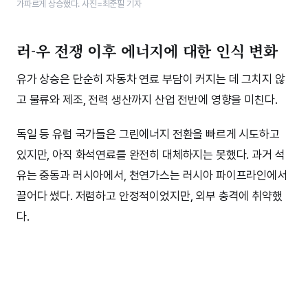
가파르게 상승했다. 사진=최준필 기자
러-우 전쟁 이후 에너지에 대한 인식 변화
유가 상승은 단순히 자동차 연료 부담이 커지는 데 그치지 않
고 물류와 제조, 전력 생산까지 산업 전반에 영향을 미친다.
독일 등 유럽 국가들은 그린에너지 전환을 빠르게 시도하고
있지만, 아직 화석연료를 완전히 대체하지는 못했다. 과거 석
유는 중동과 러시아에서, 천연가스는 러시아 파이프라인에서
끌어다 썼다. 저렴하고 안정적이었지만, 외부 충격에 취약했
다.