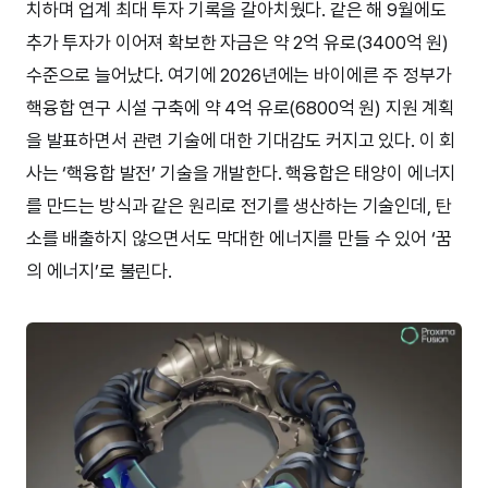
치하며 업계 최대 투자 기록을 갈아치웠다. 같은 해 9월에도
추가 투자가 이어져 확보한 자금은 약 2억 유로(3400억 원)
수준으로 늘어났다. 여기에 2026년에는 바이에른 주 정부가
핵융합 연구 시설 구축에 약 4억 유로(6800억 원) 지원 계획
을 발표하면서 관련 기술에 대한 기대감도 커지고 있다. 이 회
사는 ‘핵융합 발전’ 기술을 개발한다. 핵융합은 태양이 에너지
를 만드는 방식과 같은 원리로 전기를 생산하는 기술인데, 탄
소를 배출하지 않으면서도 막대한 에너지를 만들 수 있어 ‘꿈
의 에너지’로 불린다.