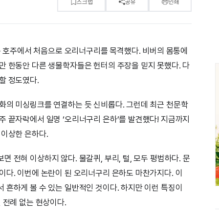
스크랩
공유
인쇄
터는 호주에서 처음으로 오리너구리를 목격했다. 비버의 몸통에
만 한동안 다른 생물학자들은 헌터의 주장을 믿지 못했다. 다
할 정도였다.
화의 미싱링크를 연결하는 듯 신비롭다. 그런데 최근 천문학
주 끝자락에서 일명 ‘오리너구리 은하’를 발견했다! 지금까지
 이상한 은하다.
 전혀 이상하지 않다. 물갈퀴, 부리, 털, 모두 평범하다. 문
이다. 이번에 논란이 된 오리너구리 은하도 마찬가지다. 이
 흔하게 볼 수 있는 일반적인 것이다. 하지만 이런 특징이
 전례 없는 현상이다.