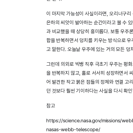
이 마지막 가능성이 사실이라면, 오리너구리 
은하의 씨앗이 발아하는 순간이라고 볼 수 있
과 비교했을 때 상당히 흥미롭다. 보통 우주
합을 반복하면서 덩치를 키우는 방식으로 우주
고 말한다. 오늘날 우주에 있는 거의 모든 덩
그런데 의외로 빅뱅 직후 극초기 우주는 평화
을 반복하지 않고, 홀로 서서히 성장하면서 
어 발견한 작고 붉은 점들의 정체와 연결 고리
던 것보다 훨씬 기이하다는 사실을 다시 확인
참고
https://science.nasa.gov/missions/web
nasas-webb-telescope/