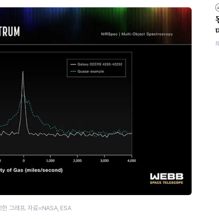
 그래프. 자료=NASA, ESA