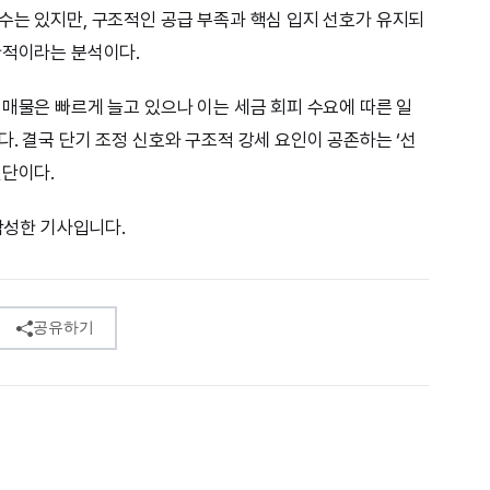
수는 있지만, 구조적인 공급 부족과 핵심 입지 선호가 유지되
한적이라는 분석이다.
 매물은 빠르게 늘고 있으나 이는 세금 회피 수요에 따른 일
. 결국 단기 조정 신호와 구조적 강세 요인이 공존하는 ‘선
진단이다.
 작성한 기사입니다.
공유하기