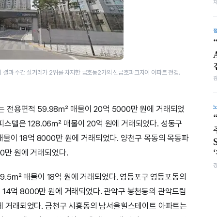
집계 결과 주간 실거래가 2위를 차지한 금호동2가의 신금호파크자이 아파트 전경.
전용면적 59.98㎡ 매물이 20억 5000만 원에 거래되었
스텔은 128.06㎡ 매물이 20억 원에 거래되었다. 성동구
물이 18억 8000만 원에 거래되었다. 양천구 목동의 목동파
00만 원에 거래되었다.
.5㎡ 매물이 18억 원에 거래되었다. 영등포구 영등포동의
14억 8000만 원에 거래되었다. 관악구 봉천동의 관악드림
만 원에 거래되었다. 금천구 시흥동의 남서울힐스테이트 아파트는