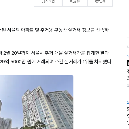
스크랩
공유
인쇄
래된 서울의 아파트 및 주거용 부동산 실거래 정보를 신속하
터 2월 20일까지 서울시 주거 매물 실거래가를 집계한 결과
29억 5000만 원에 거래되며 주간 실거래가 1위를 차지했다.