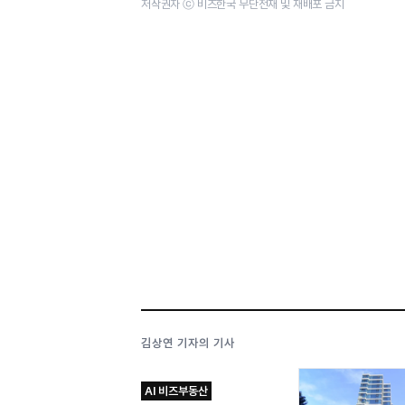
저작권자 ⓒ 비즈한국 무단전재 및 재배포 금지
김상연 기자의 기사
AI 비즈부동산