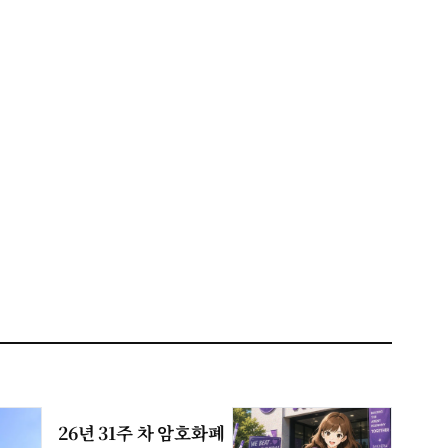
26년 31주 차 암호화폐