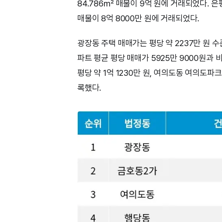
84.786㎡ 매물이 9억 원에 거래되었다. 
매물이 8억 8000만 원에 거래되었다.
광장동 주택 매매가는 평당 약 2237만 원 
파트 평균 평당 매매가 5925만 9000원과
평당 약 1억 1230만 원, 여의도동 여의도파
록했다.