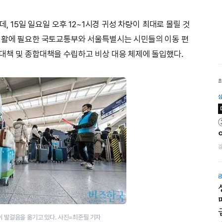
데, 15일 일요일 오후 12~1시경 귀성 차량이 최대로 몰릴 것
 생활에 필요한 국토교통부와 서울특별시는 시민들의 이동 편
대책 및 종합대책을 수립하고 비상 대응 체제에 돌입했다.
 발걸음을 옮기고 있다. 사진=최준필 기자