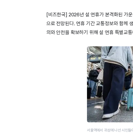
[비즈한국] 2026년 설 연휴가 본격화된 가운
으로 전망된다. 연휴 기간 교통정보와 함께
의와 안전을 확보하기 위해 설 연휴 특별교통
서울역에서 귀성에 나선 시민들이