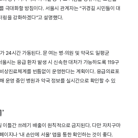
를 극대화할 방침이다. 서울시 관계자는 “귀경길 시민들이 대
터링을 강화하겠다”고 설명했다.
 24시간 가동된다. 문 여는 병·의원 및 약국도 일평균
서울시는 응급 환자 발생 시 신속한 대처가 가능하도록 119구
 비상진료체계를 빈틈없이 운영한다는 계획이다. 응급의료포
을 통해 운영 중인 병원과 약국 정보를 실시간으로 확인할 수 있
’
8일 이틀간 쓰레기 배출이 원칙적으로 금지된다. 다만 자치구마
이지나 ‘내 손안에 서울’ 앱을 통한 확인하는 것이 좋다.