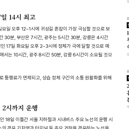
7일 14시 최고
요일 오후 12~1시에 귀성길 혼잡이 가장 극심할 것으로 보
 30분, 부산은 7시간, 광주는 5시간 30분, 강릉은 4시간
인 17일 화요일 오후 2~3시에 정체가 극에 달할 것으로 예
에서는 10시간, 광주 8시간 50분, 강릉 6시간이 소요될 것으
도로 통행료가 면제되고, 상습 정체 구간의 소통 원활화를 위해
벽 2시까지 운행
인 18일 이틀간 서울 지하철과 시내버스 주요 노선의 운행 시
스의 경우 기차역과 터미널 등 주요 거점을 경유하는 노선을