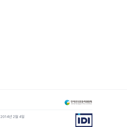
 2014년 2월 4일