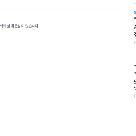
회와 삶에 관심이 많습니다.