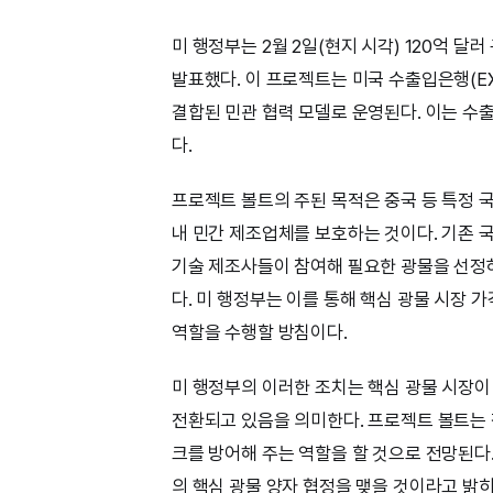
미 행정부는 2월 2일(현지 시각) 120억 
발표했다. 이 프로젝트는 미국 수출입은행(EXI
결합된 민관 협력 모델로 운영된다. 이는 수
다.
프로젝트 볼트의 주된 목적은 중국 등 특정 
내 민간 제조업체를 보호하는 것이다. 기존 국
기술 제조사들이 참여해 필요한 광물을 선정
다. 미 행정부는 이를 통해 핵심 광물 시장 
역할을 수행할 방침이다.
미 행정부의 이러한 조치는 핵심 광물 시장이
전환되고 있음을 의미한다. 프로젝트 볼트는 
크를 방어해 주는 역할을 할 것으로 전망된다.
의 핵심 광물 양자 협정을 맺을 것이라고 밝히