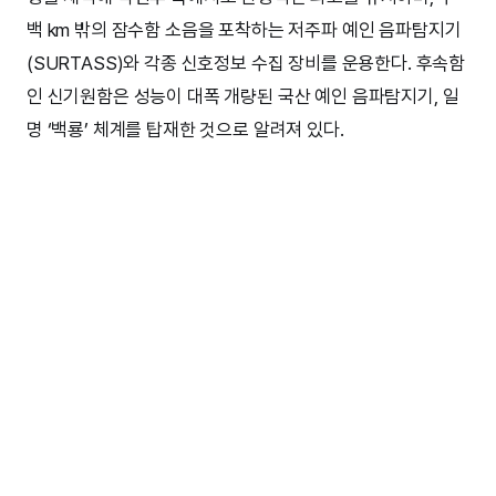
백 km 밖의 잠수함 소음을 포착하는 저주파 예인 음파탐지기
(SURTASS)와 각종 신호정보 수집 장비를 운용한다. 후속함
인 신기원함은 성능이 대폭 개량된 국산 예인 음파탐지기, 일
명 ‘백룡’ 체계를 탑재한 것으로 알려져 있다.