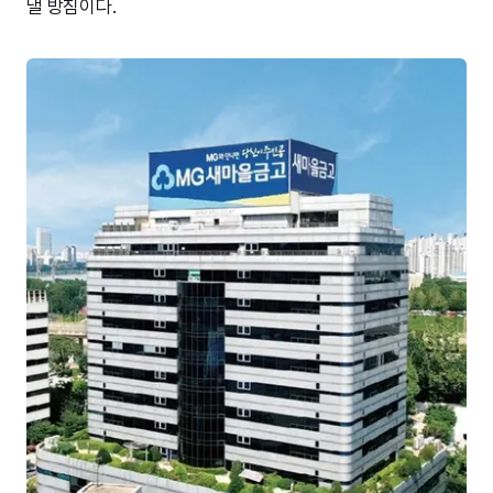
낼 방침이다.