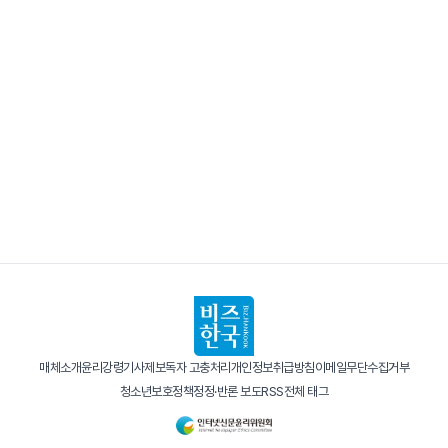
매체소개
윤리강령
기사제보
독자 고충처리
개인정보취급방침
이메일무단수집거부
청소년보호정책
정정·반론 보도
RSS
전체 태그