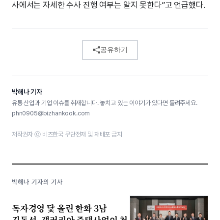
사에서는 자세한 수사 진행 여부는 알지 못한다”고 언급했다.
공유하기
박해나 기자
유통 산업과 기업 이슈를 취재합니다. 놓치고 있는 이야기가 있다면 들려주세요.
phn0905@bizhankook.com
저작권자 ⓒ 비즈한국 무단전재 및 재배포 금지
박해나 기자의 기사
독자경영 닻 올린 한화 3남
김동선, 갤러리아 주택사업이 첫