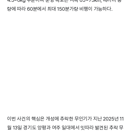
량에 따라 60분에서 최대 150분가량 비행이 가능하다.
이번 사건의 핵심은 개성에 추락한 무인기가 지난 2025년 11
월 13일 경기도 양평과 여주 일대에서 잇따라 발견된 추락 무