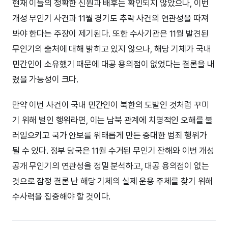
현재 이들의 정확한 신원과 배후는 확인되지 않았으나, 이번
개성 무인기 사건과 11월 경기도 추락 사건의 연관성을 따져
봐야 한다는 주장이 제기된다. 또한 수사기관은 11월 발견된
무인기의 출처에 대해 밝히고 있지 않으나, 해당 기체가 국내
민간인이 소유했기 때문에 대공 용의점이 없었다는 결론을 내
렸을 가능성이 크다.
만약 이번 사건이 국내 민간인이 북한의 도발인 것처럼 꾸미
기 위해 벌인 행위라면, 이는 남북 관계에 치명적인 오해를 불
러일으키고 국가 안보를 위태롭게 만든 중대한 범죄 행위가
될 수 있다. 정부 당국은 11월 수거된 무인기 잔해와 이번 개성
공개 무인기의 연관성을 정밀 분석하고, 대공 용의점이 없는
것으로 잠정 결론 난 해당 기체의 실제 운용 주체를 찾기 위해
수사력을 집중해야 할 것이다.