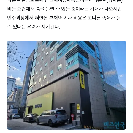
비율 요건에서 숨을 돌릴 수 있을 것이라는 기대가 나오지만
인수과정에서 떠안은 부채와 이자 비용은 또다른 족쇄가 될
수 있다는 우려가 제기된다.