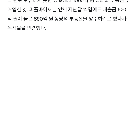
억 원도 보유하지 못한 상황에서 1000억 원 상당의 부동산을
매입한 것. 피플바이오는 앞서 지난달 12일에도 대출금 620
억 원이 붙은 890억 원 상당의 부동산을 양수하기로 했다가
목적물을 변경했다.