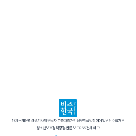
매체소개
윤리강령
기사제보
독자 고충처리
개인정보취급방침
이메일무단수집거부
청소년보호정책
정정·반론 보도
RSS
전체 태그