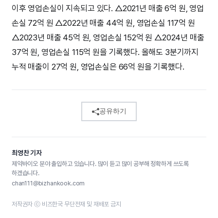
이후 영업손실이 지속되고 있다. △2021년 매출 6억 원, 영업
손실 72억 원 △2022년 매출 44억 원, 영업손실 117억 원
△2023년 매출 45억 원, 영업손실 152억 원 △2024년 매출
37억 원, 영업손실 115억 원을 기록했다. 올해도 3분기까지
누적 매출이 27억 원, 영업손실은 66억 원을 기록했다.
공유하기
최영찬 기자
제약바이오 분야 출입하고 있습니다. 많이 듣고 많이 공부해 정확하게 쓰도록
하겠습니다.
chan111@bizhankook.com
저작권자 ⓒ 비즈한국 무단전재 및 재배포 금지