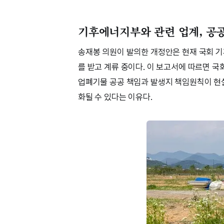
기후에너지부와 관련 업계, 공
송재봉 의원이 발의한 개정안은 현재 국회
를 받고 계류 중이다. 이 보고서에 따르면 
업폐기물 공공 책임과 발생지 책임원칙이 현
화될 수 있다는 이유다.