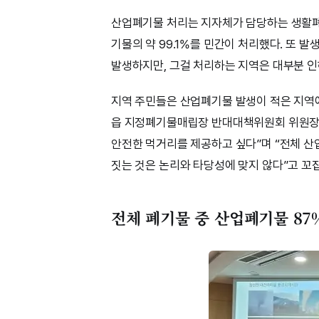
산업폐기물 처리는 지자체가 담당하는 생활폐기
기물의 약 99.1%를 민간이 처리했다. 또
발생하지만, 그걸 처리하는 지역은 대부분 인
지역 주민들은 산업폐기물 발생이 적은 지역
읍 지정폐기물매립장 반대대책위원회 위원장은
안전한 먹거리를 제공하고 싶다”며 “전체 산
짓는 것은 논리와 타당성에 맞지 않다”고 꼬
전체 폐기물 중 산업폐기물 87