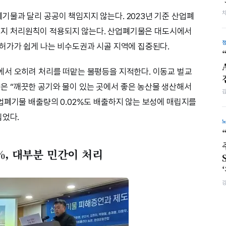
물과 달리 공공이 책임지지 않는다. 2023년 기준 산업폐
 발생지 처리원칙이 적용되지 않는다. 산업폐기물은 대도시에서
허가가 쉽게 나는 비수도권과 시골 지역에 집중된다.
에서 오히려 처리를 떠맡는 불평등을 지적한다. 이동교 벌교
 “깨끗한 공기와 물이 있는 곳에서 좋은 농산물 생산해서
업폐기물 배출량의 0.02%도 배출하지 않는 보성에 매립지를
집었다.
%, 대부분 민간이 처리