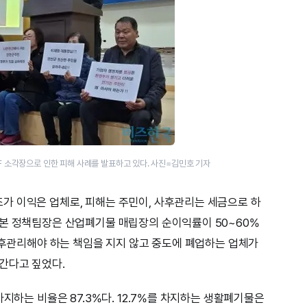
F 소각장으로 인한 피해 사례를 발표하고 있다. 사진=김민호 기자
가 이익은 업체로, 피해는 주민이, 사후관리는 세금으로 하
농본 정책팀장은 산업폐기물 매립장의 순이익률이 50~60%
 사후관리해야 하는 책임을 지지 않고 중도에 폐업하는 업체가
간다고 짚었다.
차지하는 비율은 87.3%다. 12.7%를 차지하는 생활폐기물은