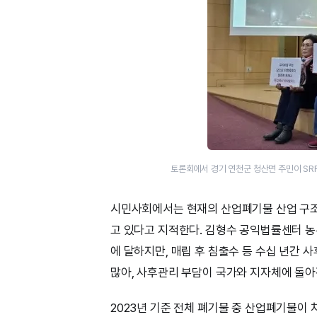
토론회에서 경기 연천군 청산면 주민이 SR
시민사회에서는 현재의 산업폐기물 산업 구조
고 있다고 지적한다. 김형수 공익법률센터 
에 달하지만, 매립 후 침출수 등 수십 년간
많아, 사후관리 부담이 국가와 지자체에 돌아
2023년 기준 전체 폐기물 중 산업폐기물이 