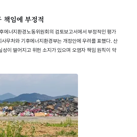
공 책임에 부정적
 기후에너지환경노동위원회의 검토보고서에서 부정적인 평가
국회사무처와 기후에너지환경부는 개정안에 우려를 표했다. 산
실성이 떨어지고 위헌 소지가 있으며 오염자 책임 원칙이 약