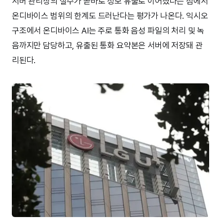
서버 관리상의 실수가 곧바로 정보 유출로 이어졌다는 점에서
온디바이스 범위의 한계도 드러난다는 평가가 나온다. 익시오
구조에서 온디바이스 AI는 주로 통화 음성 파일의 처리 및 녹
음까지만 담당하고, 유출된 통화 요약본은 서버에 저장돼 관
리된다.