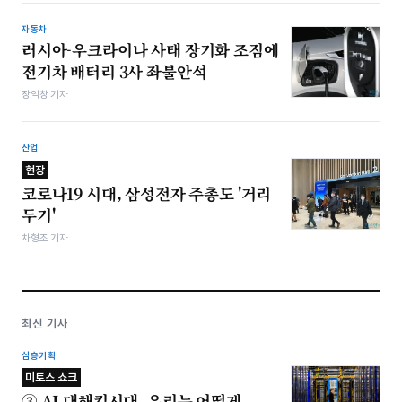
자동차
러시아-우크라이나 사태 장기화 조짐에
전기차 배터리 3사 좌불안석
장익창 기자
산업
현장
코로나19 시대, 삼성전자 주총도 '거리
두기'
차형조 기자
최신 기사
심층기획
미토스 쇼크
③ AI 대해킹시대, 우리는 어떻게