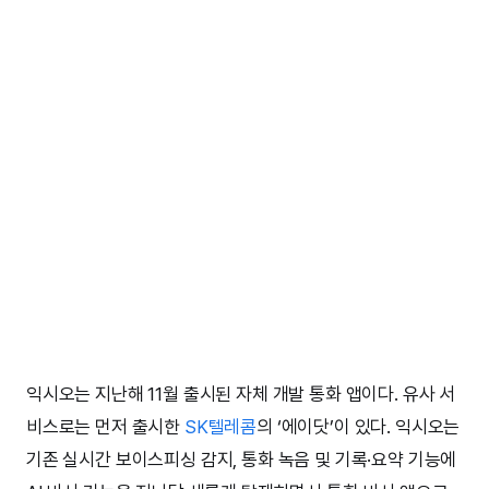
익시오는 지난해 11월 출시된 자체 개발 통화 앱이다. 유사 서
비스로는 먼저 출시한
SK텔레콤
의 ‘에이닷’이 있다. 익시오는
기존 실시간 보이스피싱 감지, 통화 녹음 및 기록·요약 기능에