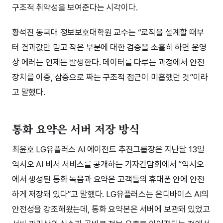
구조적 취약성을 보여준다는 시각이다.
황석진 동국대 정보보호대학원 교수는 “로직을 설계할 때부
터 결과값만 믿고 작은 부분에 대한 검증을 소홀히 하면 운영
상 에러는 언제든 발생한다. 데이터를 다루는 과정에서 안전
장치를 이중, 삼중으로 짜는 구조적 접근이 미흡했던 것”이라
고 말했다.
통화 요약은 서버 저장 방식
최윤호 LG유플러스 AI 에이전트 추진그룹장은 지난달 13일
익시오 AI 비서 서비스를 공개하는 기자간담회에서 “익시오
에서 생성된 통화 녹음과 요약은 고객들의 휴대폰 안에 안전
하게 저장돼 있다”고 말했다. LG유플러스는 온디바이스 AI의
안전성을 강조해왔는데, 통화 요약본은 서버에 보관돼 있었고