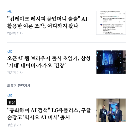
산업
"컵케이크 레시피 물었더니 술술" AI
활용한 여론 조작, 어디까지 왔나
강은경 기자
산업
오픈AI 웹 브라우저 출시 초읽기, 삼성
'기대' 네이버·카카오 '긴장'
강은경 기자
최윤호 관련기사
산업
현장
"통화하며 AI 검색" LG유플러스, 구글
손잡고 '익시오 AI 비서' 출시
강은경 기자