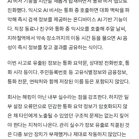
AI 비서 기능을 지난달 새롭게 탑재하면서 통화 비서 앱으로
진화했다. 익시오 AI 비서는 통화 중 호출하면 대화 맥락을 파
악해 즉시 검색 정보를 제공하는 온디바이스 AI 기반 기능이
다. 직장 동료나 친구와 통화 중 익시오를 호출해 주말 날씨,
지하철역에서 약속 장소까지의 이동 시간 등을 물으면 AI 음
성이 즉시 정보를 찾고 결과를 공유하는 식이다.
이번 사고로 유출된 정보는 통화 요약문, 상대방 전화번호, 통
화 시각 등이다. 주민등록번호 등 고유식별정보와 금융정보,
통화 전문, 연락처와 함께 저장된 이름 등은 포함되지 않았다.
회사는 해킹이 아닌 내부 실수라는 점을 강조한다. 하지만 일
부 설정 오류만으로 민감한 통화 요약 정보가 암호화되지 않
은 채 타인에게 노출될 수 있었던 구조적 문제는 없는지 짚어
야 한다는 지적이 나온다. 관리 실수가 정보 유출로 직결된 것
은 다중 보안 장치가 부재했거나 제대로 작동하지 않았다는