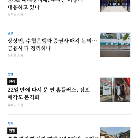
대응하고 있나
강은경 기자
금융
상상인, 수협은행과 증권사 매각 논의…
금융사 다 정리하나
심지영 기자
산업
현장
22일 만에 다시 문 연 홈플러스, 점포
매각도 본격화
박해나 기자
사회
현장